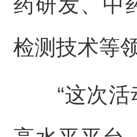
药研发、中
检测技术等
“这次活动