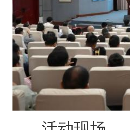
活动现场。