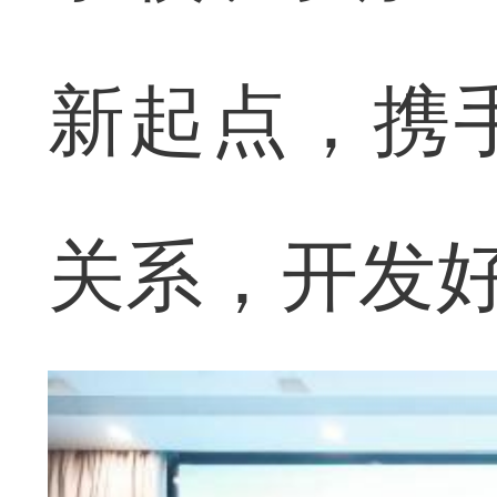
新起点，携
关系，开发好