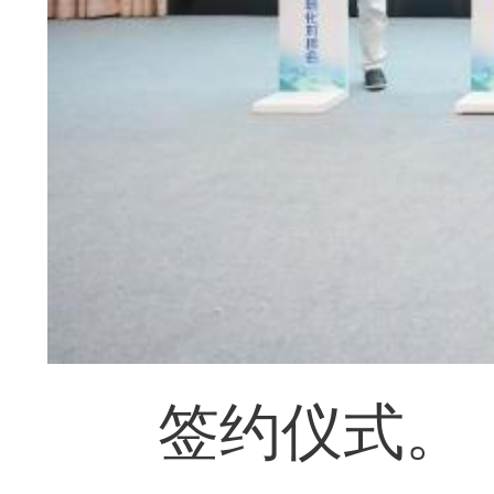
签约仪式。