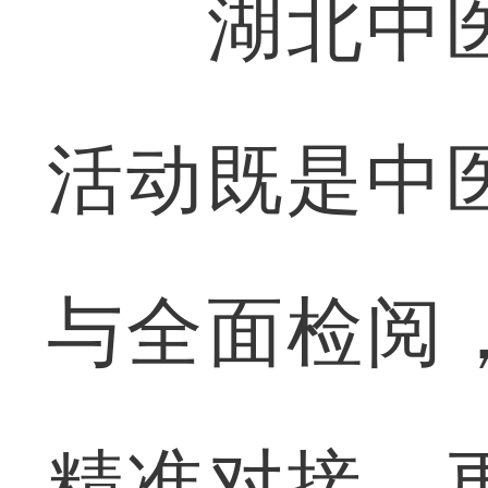
湖北中医
活动既是中
与全面检阅
精准对接，