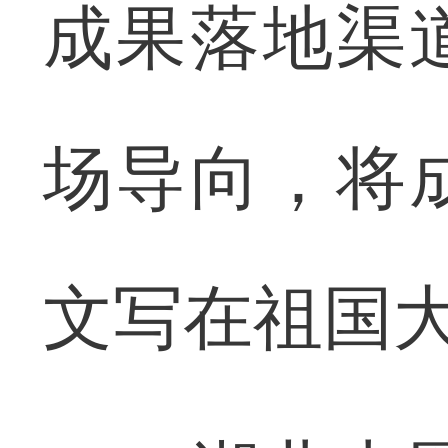
成果落地渠
场导向，将
文写在祖国