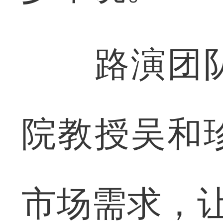
路演团队
院教授吴和
市场需求，让