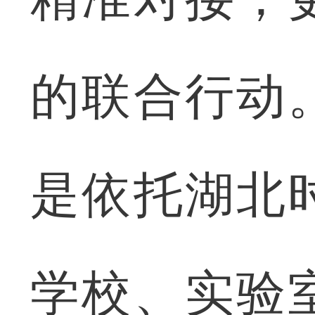
的联合行动
是依托湖北
学校、实验