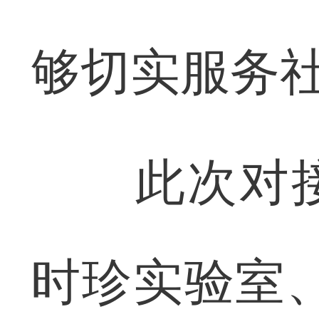
够切实服务
此次对接
时珍实验室