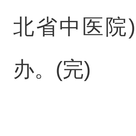
北省中医院
办。(完)