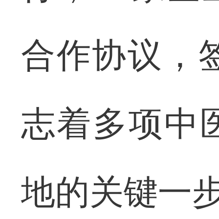
合作协议，签
志着多项中
地的关键一