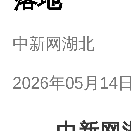
中新网湖北
2026年05月14日 