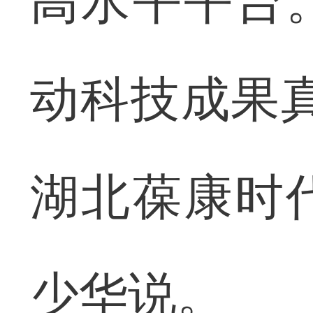
高水平平台
动科技成果
湖北葆康时
少华说。