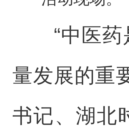
“中医药是
量发展的重
书记、湖北