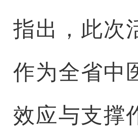
指出，此次
作为全省中
效应与支撑