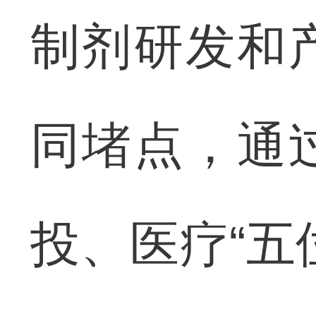
制剂研发和
同堵点，通
投、医疗“五