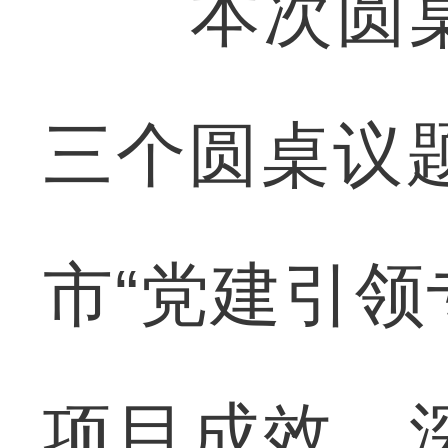
本次圆桌
三个圆桌议题
市“党建引领
项目成效，