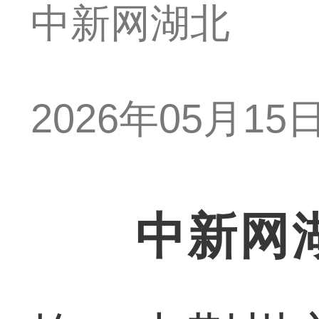
中新网湖北
2026年05月15日 
中新网湖