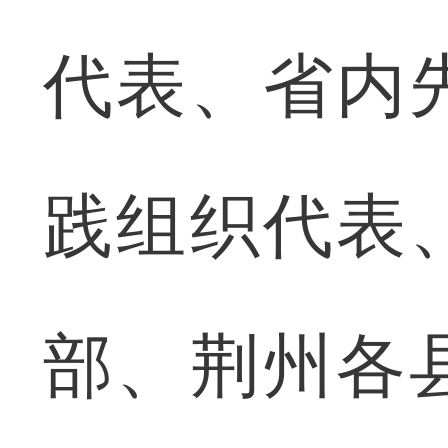
代表、省内
践组织代表
部、荆州各