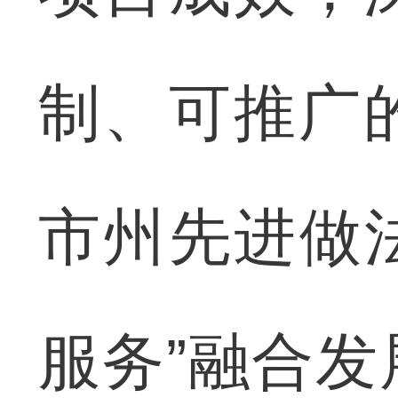
制、可推广
市州先进做
服务”融合