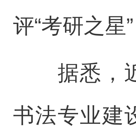
评“考研之星
据悉，近
书法专业建