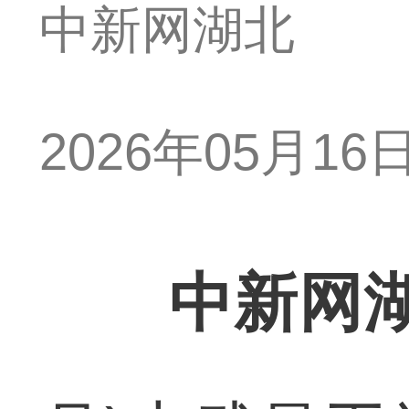
中新网湖北
2026年05月16日 
中新网湖