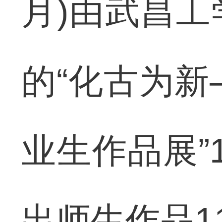
月)由武昌
的“化古为新
业生作品展”
出师生作品1