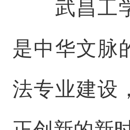
武昌工学
是中华文脉
法专业建设
正创新的新