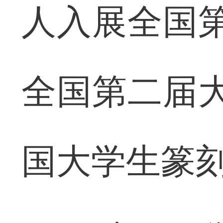
人入展全国
全国第二届
国大学生篆