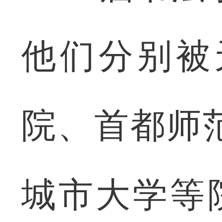
他们分别被
院、首都师
城市大学等