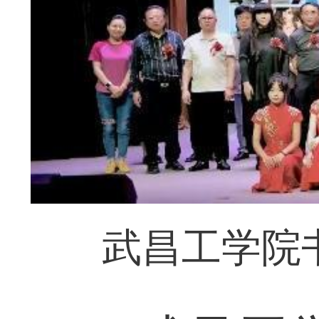
武昌工学院