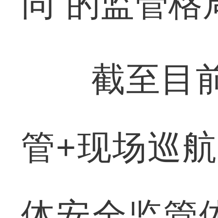
同”的监管格
截至目前，
管+现场巡航
体安全监管