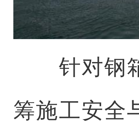
针对钢箱
筹施工安全