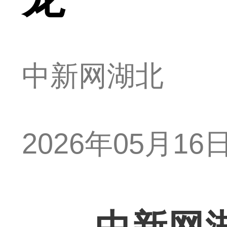
中新网湖北
2026年05月16日 