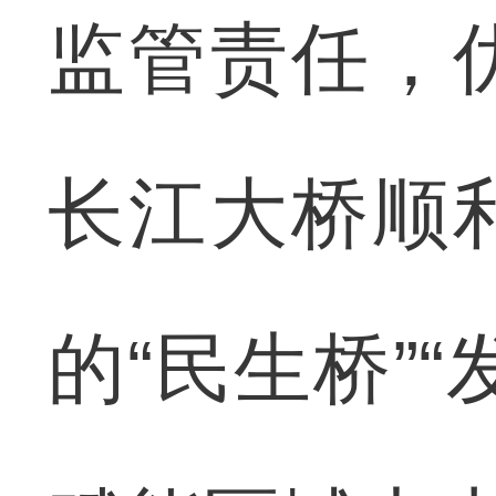
监管责任，
长江大桥顺
的“民生桥”