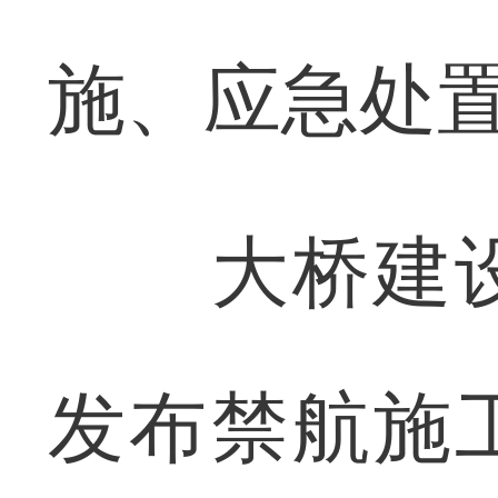
施、应急处
大桥建设
发布禁航施