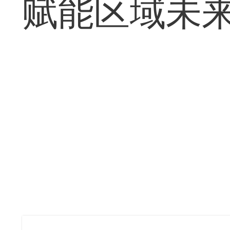
赋能区域未来