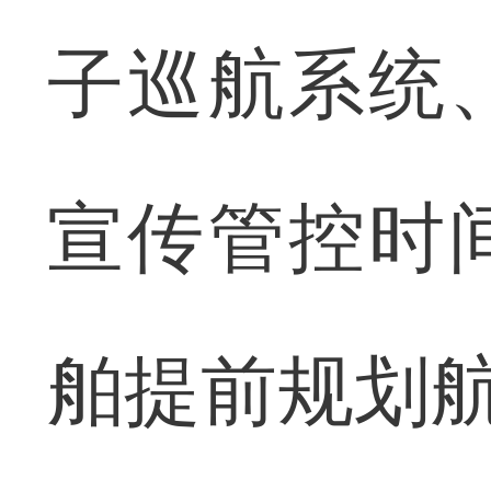
子巡航系统
宣传管控时
舶提前规划