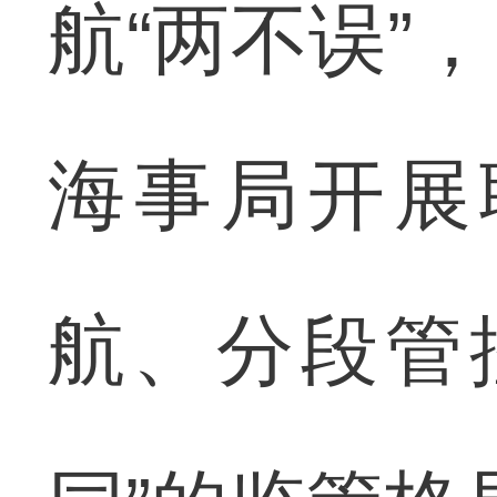
航“两不误”
海事局开展
航、分段管