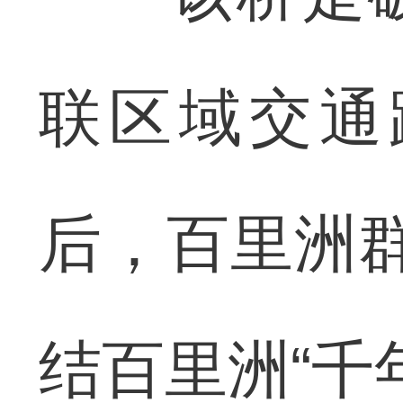
联区域交通
后，百里洲
结百里洲“千