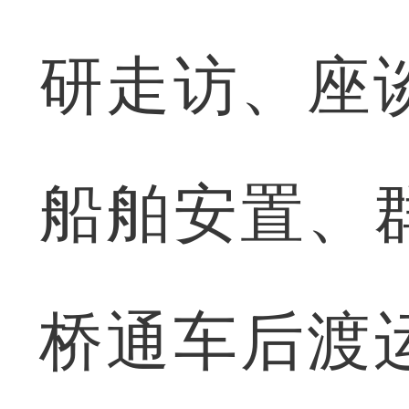
研走访、座
船舶安置、
桥通车后渡