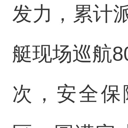
发力，累计派
艇现场巡航8
次，安全保