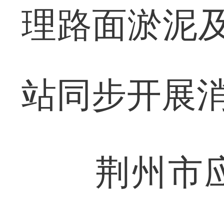
理路面淤泥及
站同步开展
荆州市应