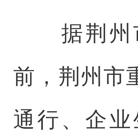
据荆州市
前，荆州市
通行、企业