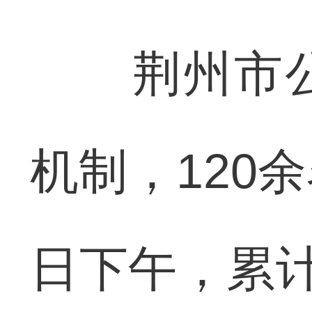
荆州市公
机制，120
日下午，累计