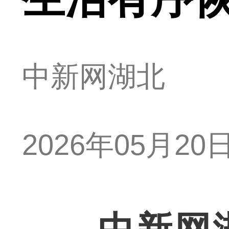
中新网湖北
2026年05月20日 