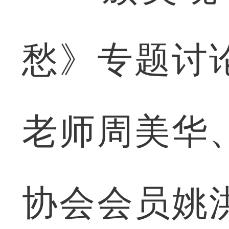
愁》专题讨
老师周美华
协会会员姚