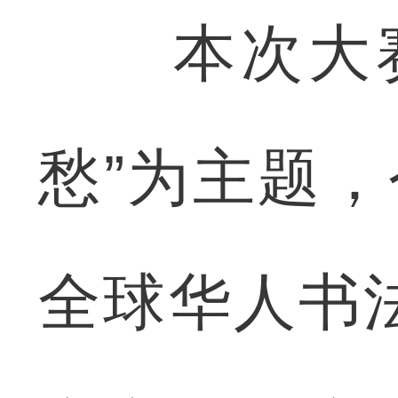
本次大赛
愁”为主题
全球华人书