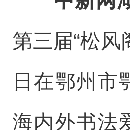
中新网湖
第三届“松风
日在鄂州市
海内外书法