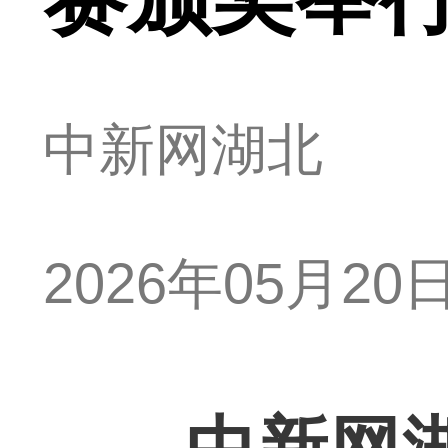
中新网湖北
2026年05月20日 