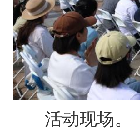
活动现场。