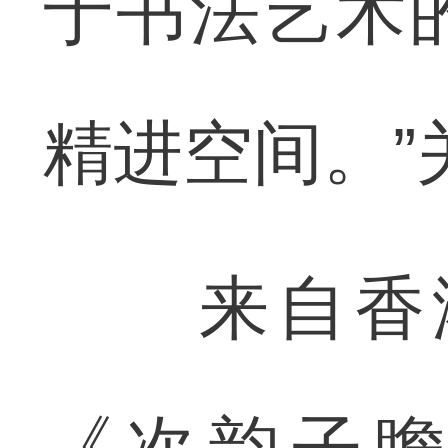
于书法艺术
精进空间。”
来自香港
《次韵子