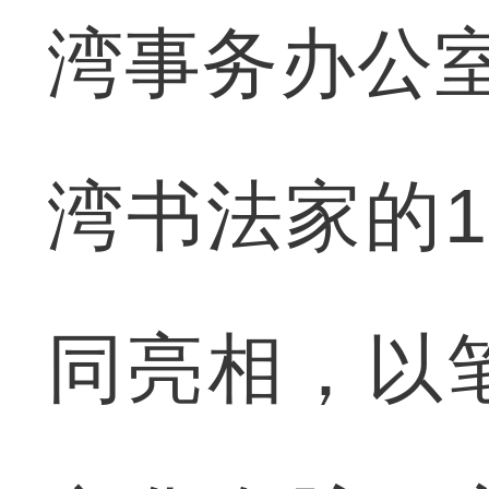
湾事务办公
湾书法家的
同亮相，以