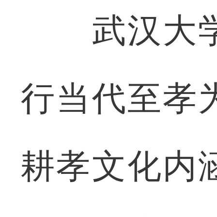
武汉大学
行当代至孝
耕孝文化内