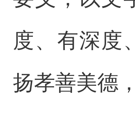
度、有深度
扬孝善美德，