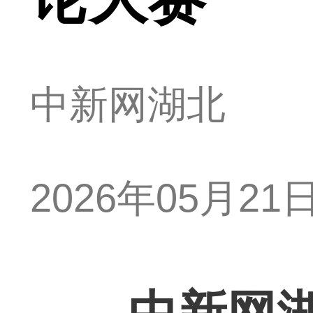
中新网湖北
2026年05月21日 