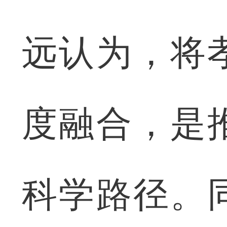
远认为，将
度融合，是
科学路径。