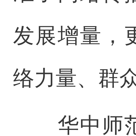
发展增量，
络力量、群众
华中师范