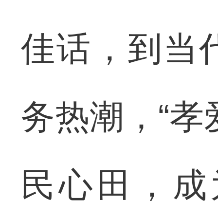
佳话，到当
务热潮，“孝
民心田，成