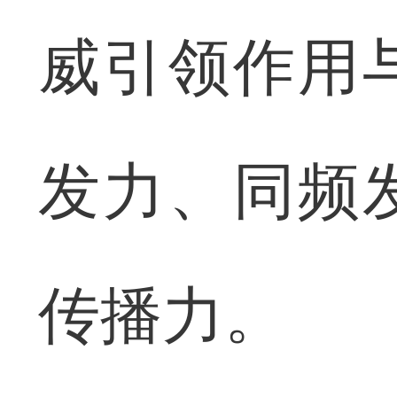
威引领作用
发力、同频
传播力。