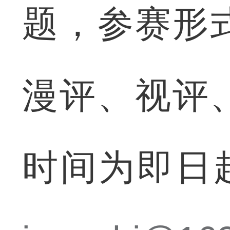
题，参赛形
漫评、视评
时间为即日