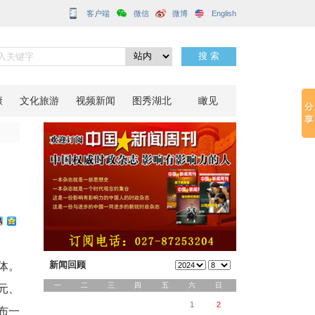
客户端
典型案例
分享到：