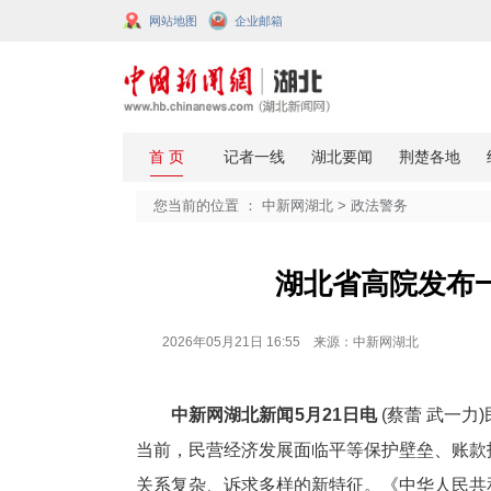
网站地图
企业邮箱
您当前的位置 ：
中新网湖北
>
政法
湖北省高
2026年05月21日 16:55 来源：中新