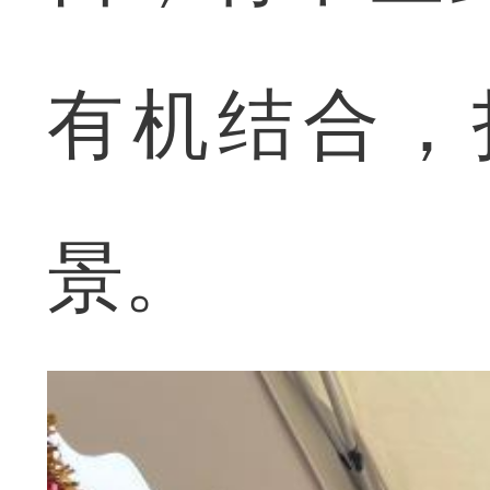
有机结合，
景。