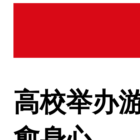
高校举办
愈身心