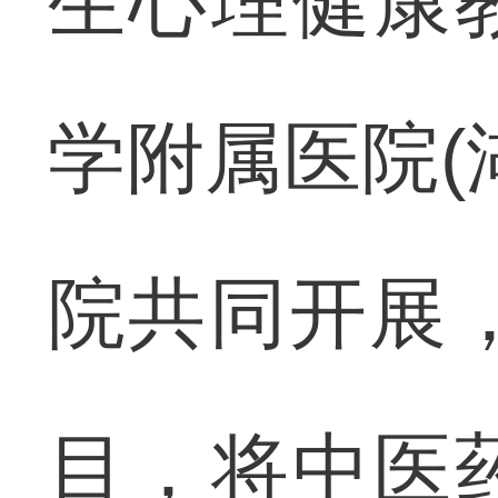
生心理健康
学附属医院(
院共同开展，
目，将中医