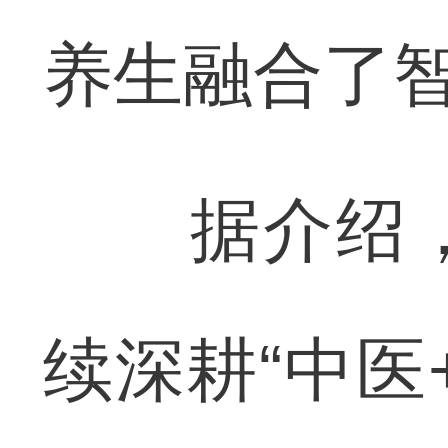
养生融合了
据介绍，
续深耕“中医