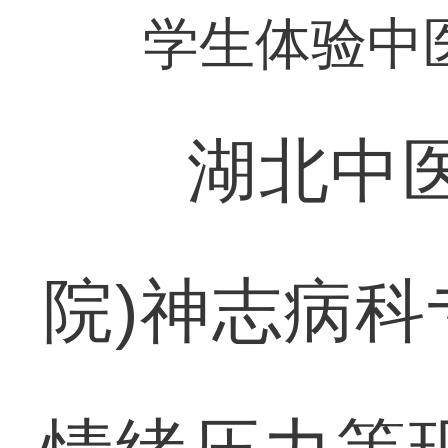
学生体验中
湖北中医药
院)神志病