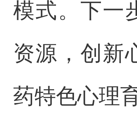
模式。下一
资源，创新
药特色心理育