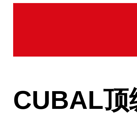
CUBAL