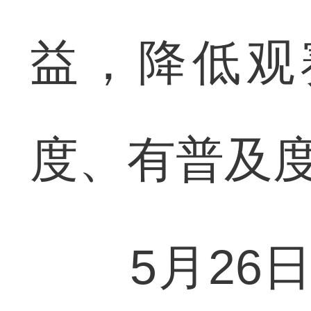
益，降低观
度、有普及
5月26日