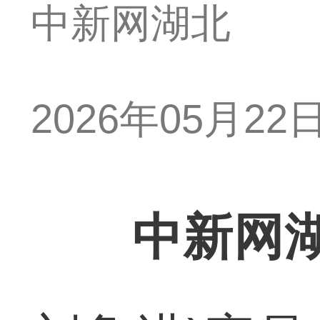
中新网湖北
2026年05月22日 
中新网湖