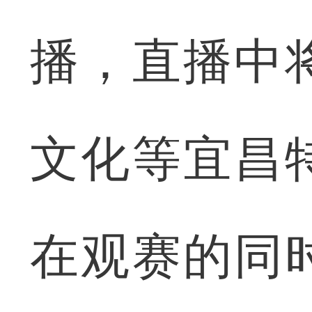
播，直播中
文化等宜昌
在观赛的同