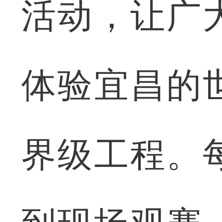
活动，让广
体验宜昌的
界级工程。