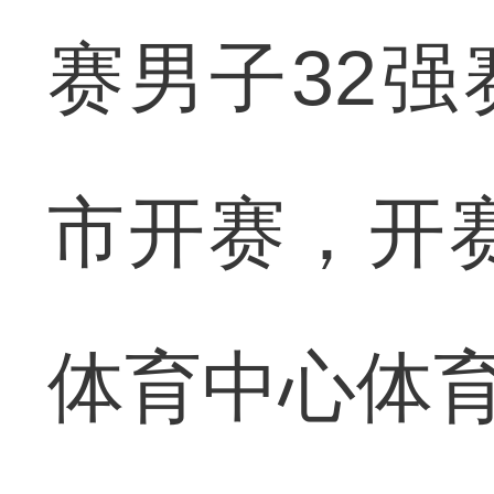
赛男子32强
市开赛，开赛
体育中心体