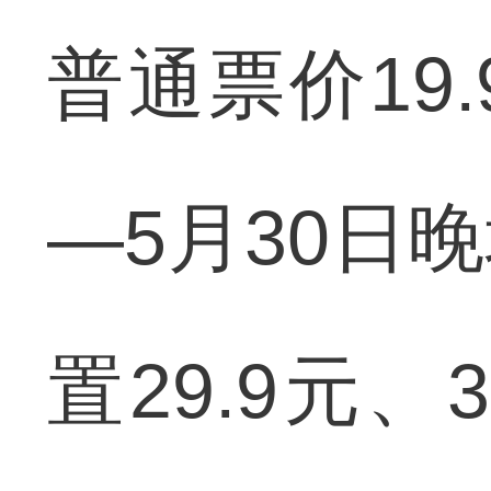
普通票价19.
—5月30日
置29.9元、