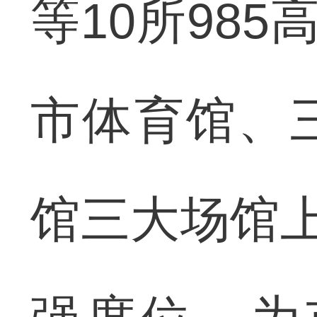
等10所985
市体育馆、
馆三大场馆上