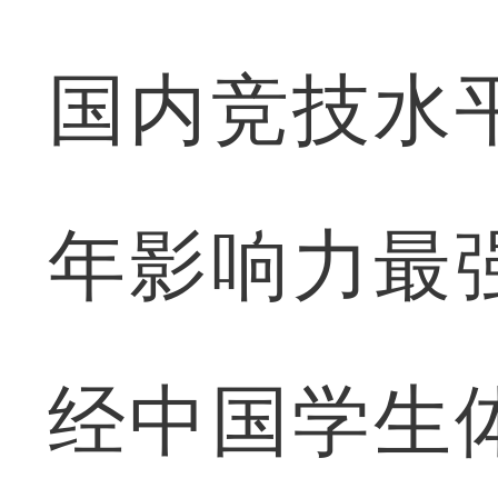
国内竞技水
年影响力最
经中国学生