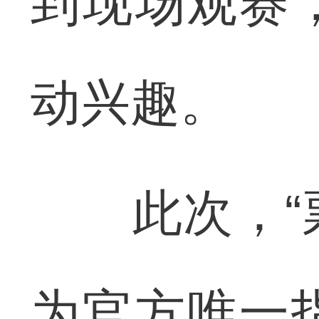
到现场观赛
动兴趣。
此次，“票
为官方唯一