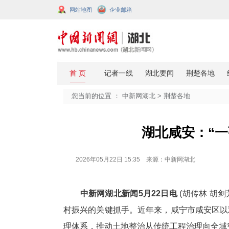
网站地图
企业邮箱
您当前的位置 ：
中新网湖北
>
荆楚
湖北咸
2026年05月22日 15:35 来源：中新