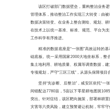
该区打破部门数据壁垒，重构整
管理体系，推动整治工作实现三
数据决策转变。在业务上整合测
在技术上以统一基准、标准、规
工作科学有序推进。