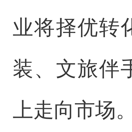
业将择优转
装、文旅伴
上走向市场