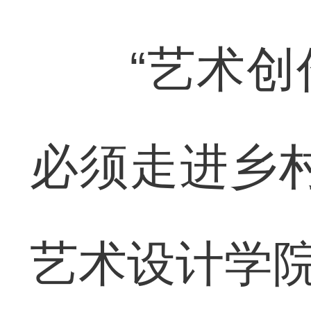
“艺术创作
必须走进乡
艺术设计学