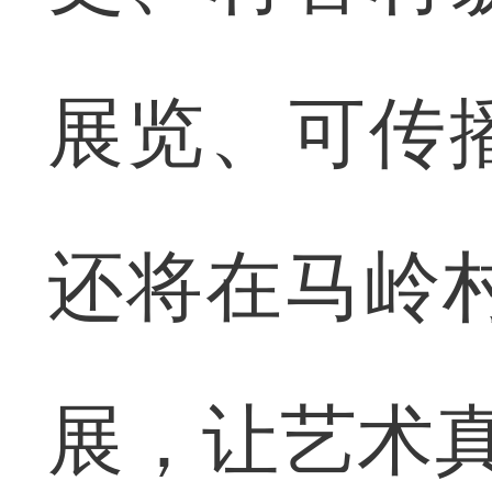
展览、可传
还将在马岭村
展，让艺术真