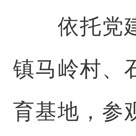
依托党建
镇马岭村、
育基地，参