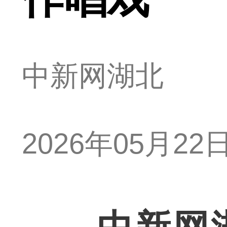
中新网湖北
2026年05月22日 