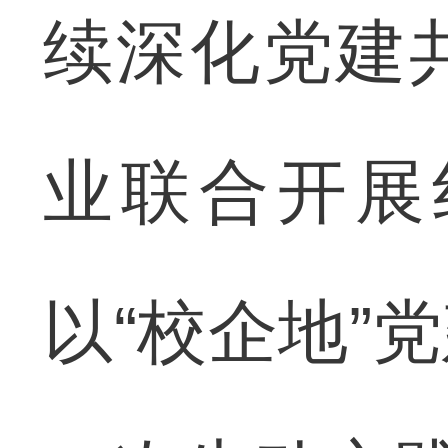
续深化党建
业联合开展
以“校企地”