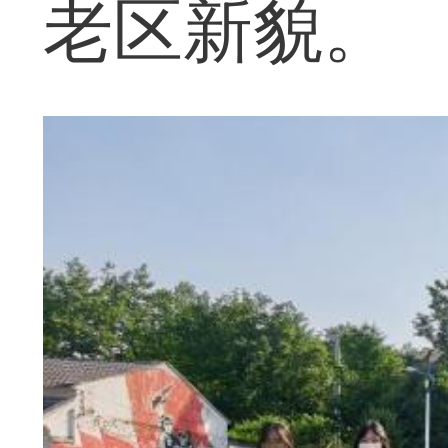
老区新貌。