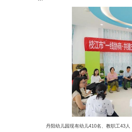
中新网湖北新闻5月24日电
代表、相关部门和社区负责人一起
动。