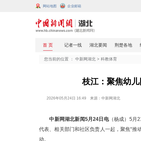
网站地图
企业邮箱
您当前的位置 ：
中新网湖北
>
科教
枝江：
2026年05月24日 16:49 来源：中新