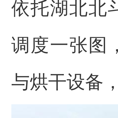
依托湖北北
调度一张图
与烘干设备