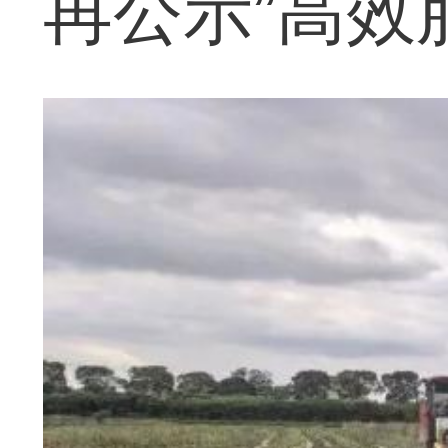
再公示”高效