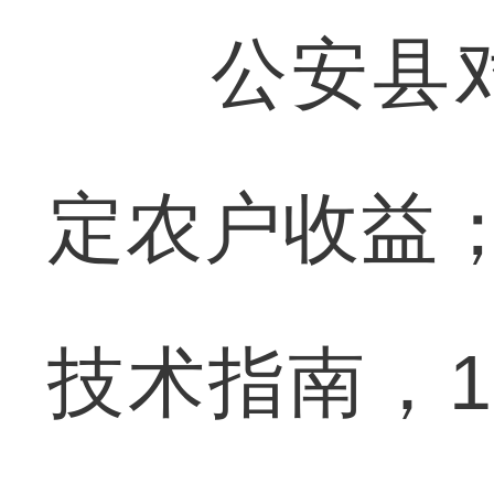
公安县对湿
定农户收益
技术指南，