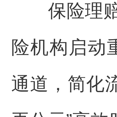
保险理赔是
险机构启动
通道，简化