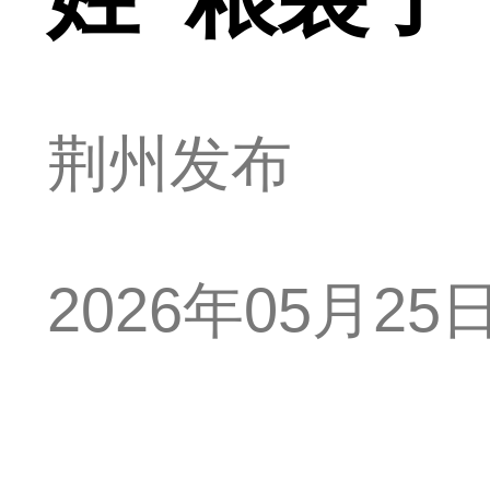
荆州发布
2026年05月25日 