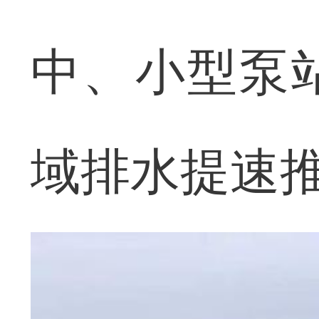
中、小型泵
域排水提速