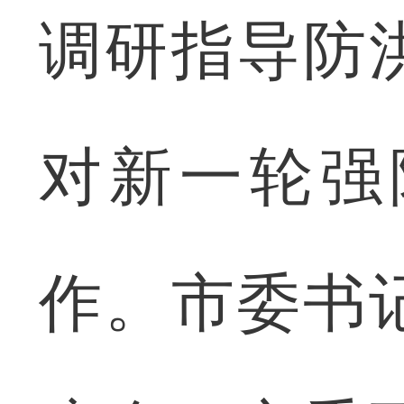
调研指导防
对新一轮强
作。市委书