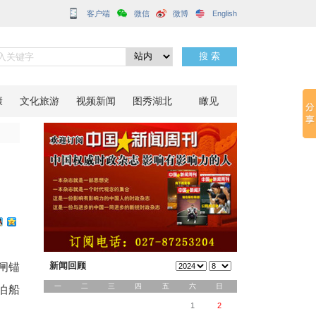
客户端
式启用
分享到：