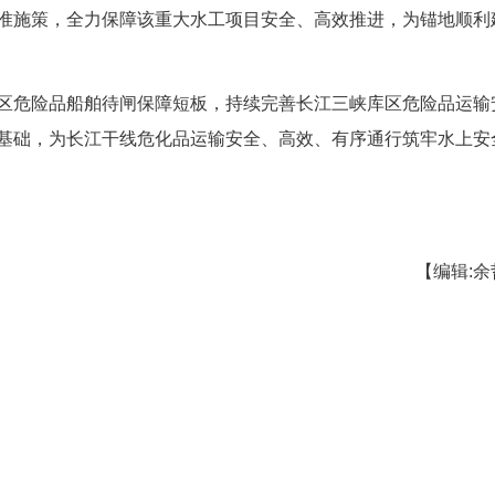
靠前、精准施策，全力保障该重大水工项目安全