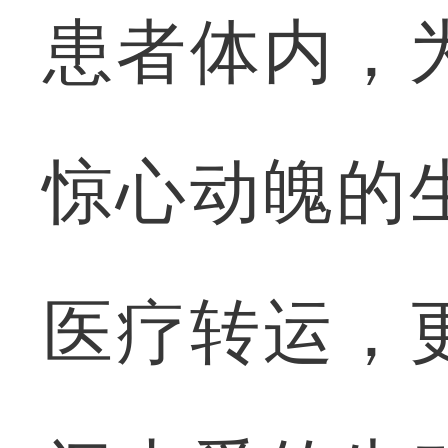
患者体内，
惊心动魄的
医疗转运，