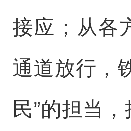
接应；从各
通道放行，
民”的担当