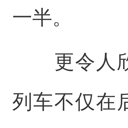
一半。
更令人欣
列车不仅在