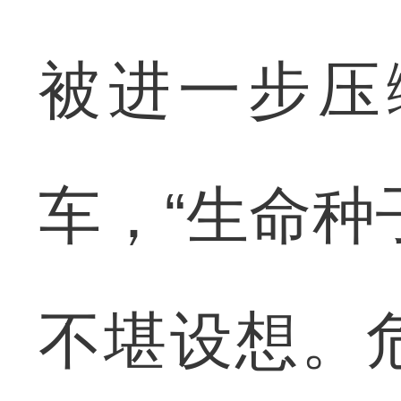
被进一步压
车，“生命种
不堪设想。