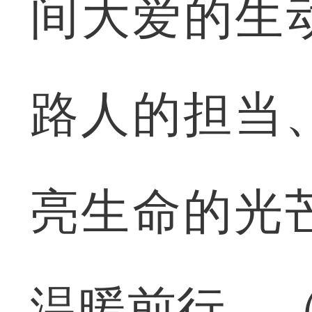
间大爱的生
路人的担当
亮生命的光
温暖前行。