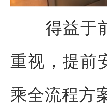
得益于前
重视，提前
乘全流程方案