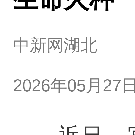
中新网湖北
2026年05月27日 