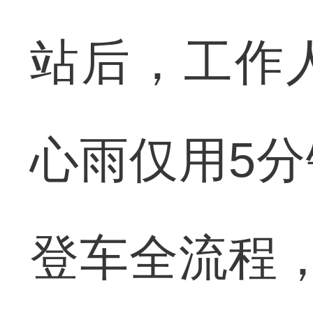
站后，工作
心雨仅用5
登车全流程