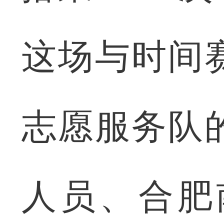
这场与时间
志愿服务队
人员、合肥