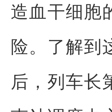
造血干细胞
险。了解到
后，列车长