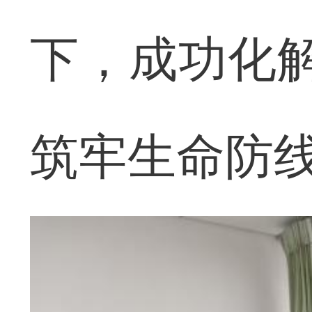
下，成功化
筑牢生命防