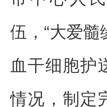
伍，“大爱髓
血干细胞护
情况，制定