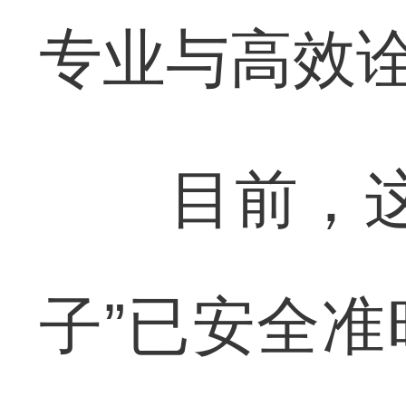
专业与高效
目前，这份
子”已安全