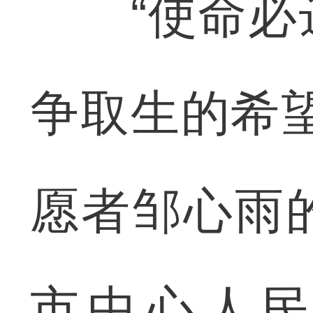
“使命必达
争取生的希
愿者邹心雨
市中心人