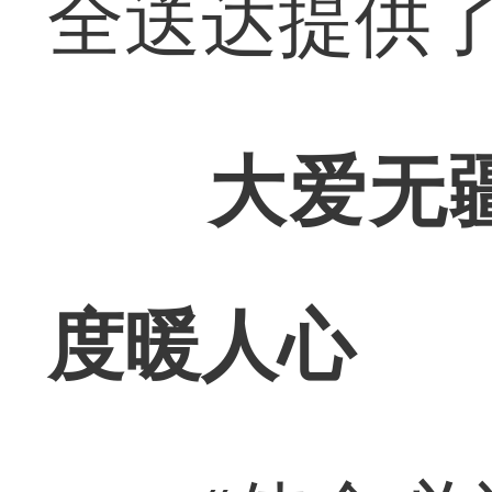
全送达提供
大爱无
度暖人心