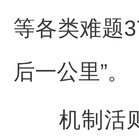
等各类难题3
后一公里”。
机制活则