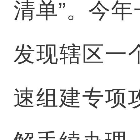
清单”。今
发现辖区一
速组建专项