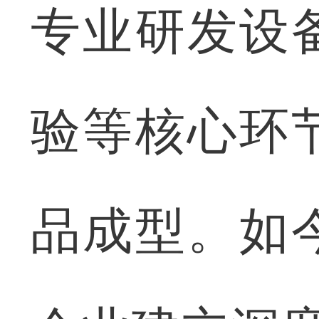
专业研发设
验等核心环
品成型。如