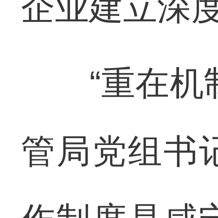
企业建立深
“重在机制
管局党组书