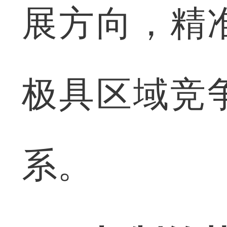
展方向，精
极具区域竞
系。