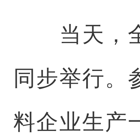
当天，全
同步举行。
料企业生产