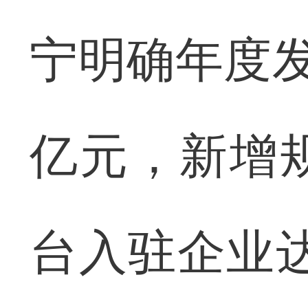
宁明确年度发
亿元，新增
台入驻企业达