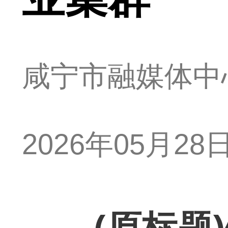
咸宁市融媒体中
2026年05月28日 