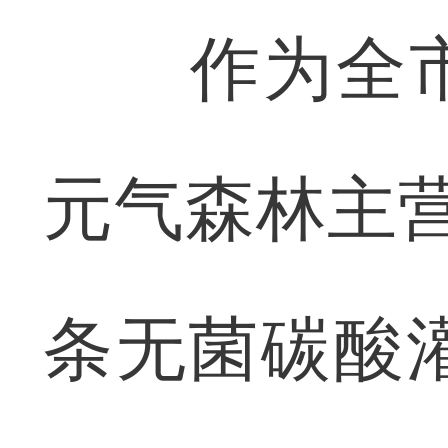
作为全市
元气森林主
条无菌碳酸