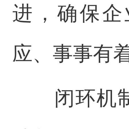
进，确保企
应、事事有
闭环机制，