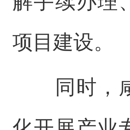
解手续办理
项目建设。
同时，咸
化开展产业