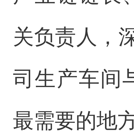
关负责人，深
司生产车间
最需要的地