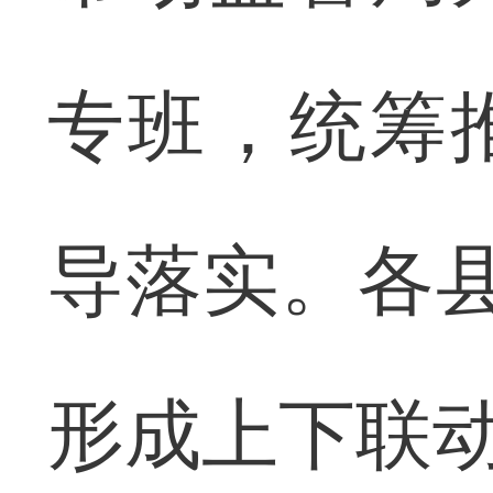
专班，统筹
导落实。各县
形成上下联