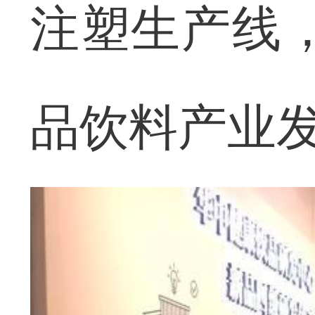
注塑生产线，
品饮料产业