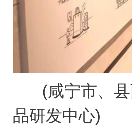
(咸宁市、
品研发中心)