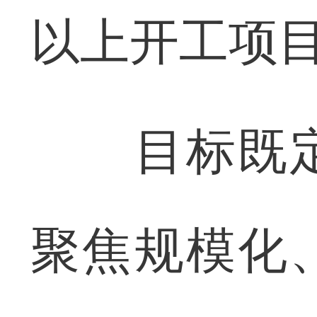
以上开工项目
目标既定
聚焦规模化