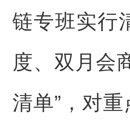
链专班实行
度、双月会
清单”，对