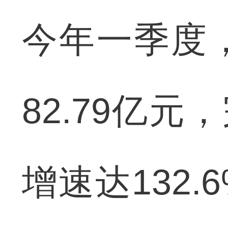
今年一季度
82.79亿元
增速达132