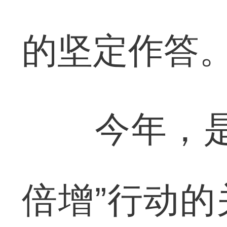
的坚定作答
今年，是咸
倍增”行动