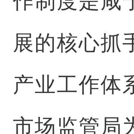
作制度是咸
展的核心抓
产业工作体
市场监管局