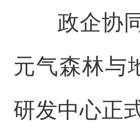
政企协同，
元气森林与
研发中心正式