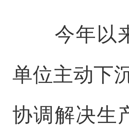
今年以来
单位主动下沉
协调解决生