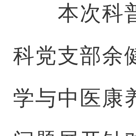
本次科普
科党支部余
学与中医康