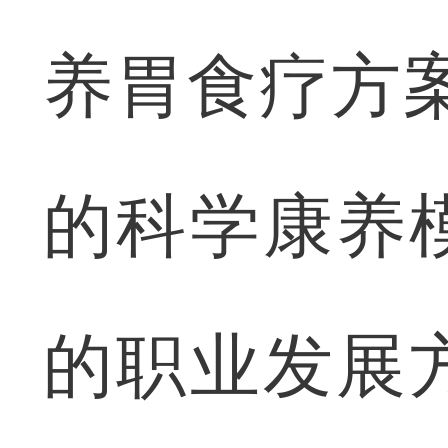
养胃食疗方案
的科学康养
的职业发展