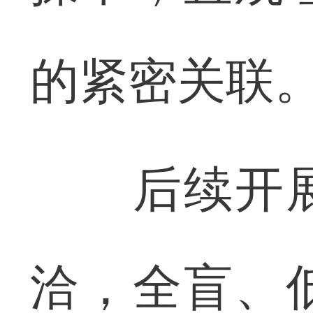
的紧密关联
后续开展
洽，全盲、