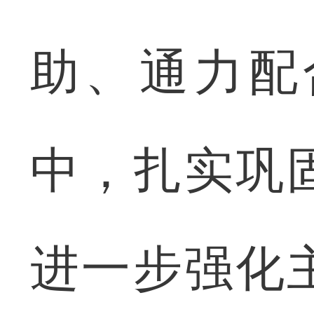
助、通力配
中，扎实巩
进一步强化