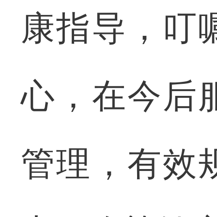
康指导，叮
心，在今后
管理，有效