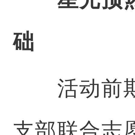
础
活动前期
支部联合志