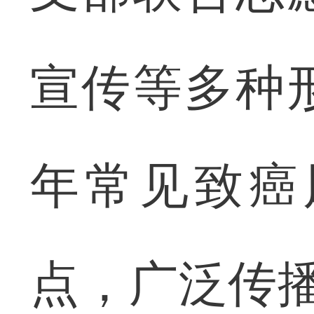
宣传等多种
年常见致癌
点，广泛传播