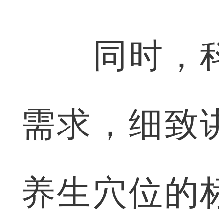
同时，科
需求，细致
养生穴位的