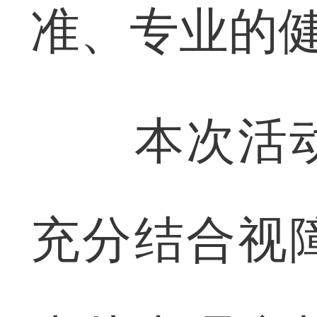
准、专业的
本次活动
充分结合视