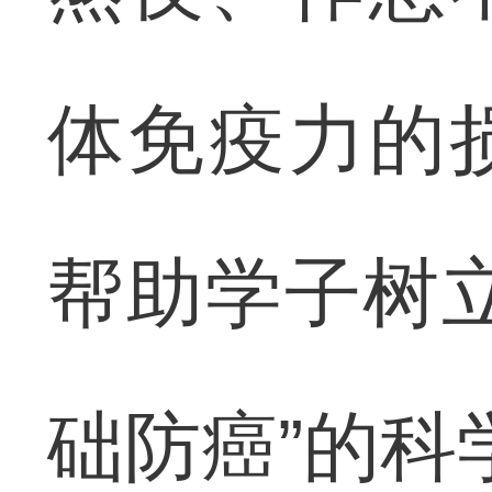
体免疫力的
帮助学子树
础防癌”的科