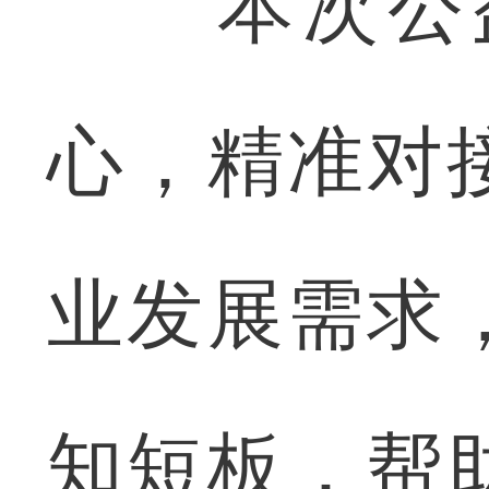
本次公益
心，精准对
业发展需求
知短板，帮