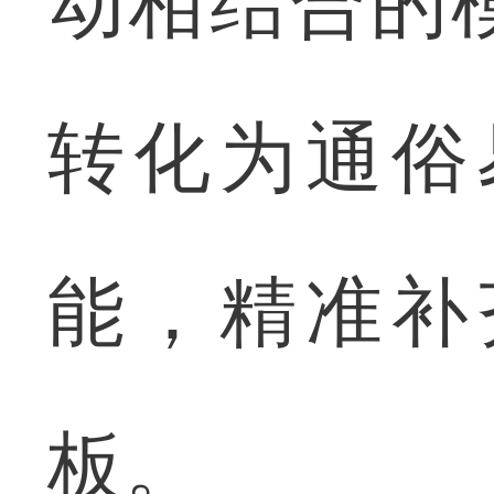
动相结合的
转化为通俗
能，精准补
板。