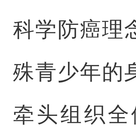
科学防癌理
殊青少年的
牵头组织全