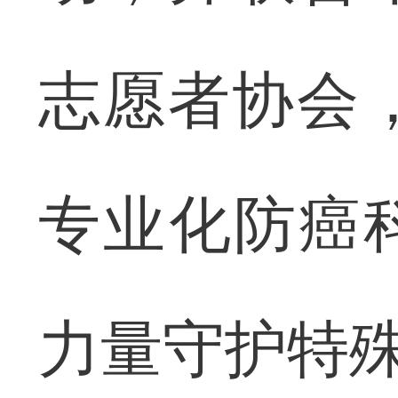
志愿者协会
专业化防癌
力量守护特