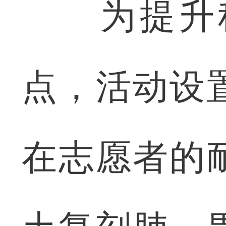
为提升科
点，活动设
在志愿者的