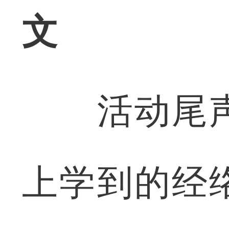
文
活动尾声
上学到的经