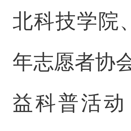
北科技学院
年志愿者协会
益科普活动