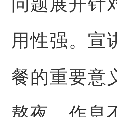
问题展开针
用性强。宣
餐的重要意
熬夜、作息