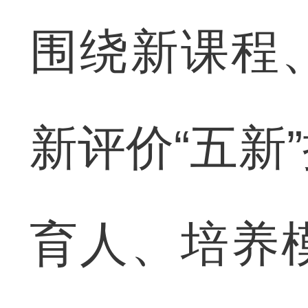
围绕新课程
新评价“五新
育人、培养