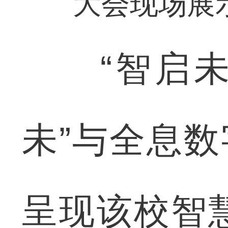
大会现场展
“智启未来
未”与全息数
呈现该校智