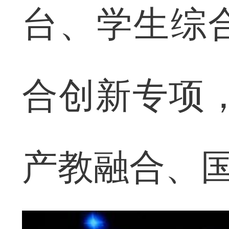
台、学生综
合创新专项
产教融合、国