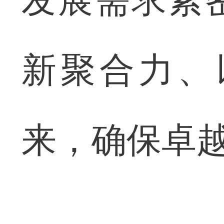
新聚合力、
来，确保卓越