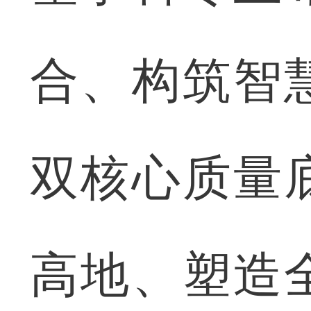
合、构筑智
双核心质量
高地、塑造