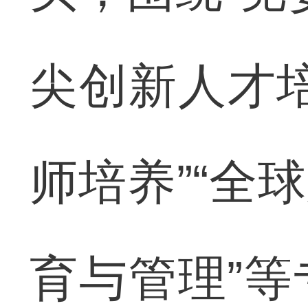
尖创新人才培
师培养”“全球
育与管理”