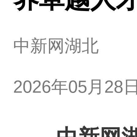
中新网湖北
2026年05月28日 