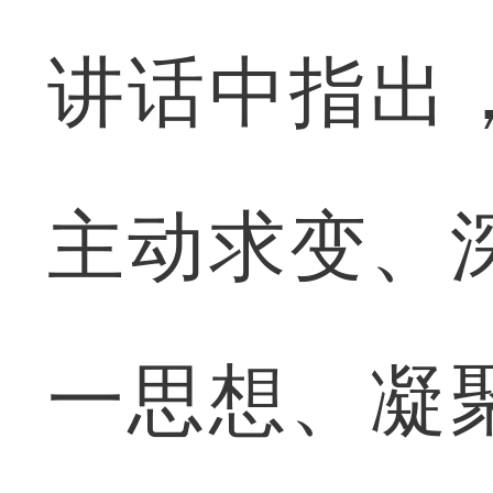
讲话中指出
主动求变、
一思想、凝