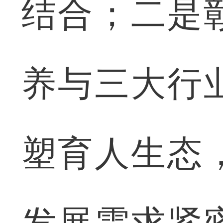
结合；二是
养与三大行
塑育人生态
发展需求紧