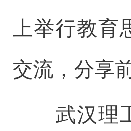
上举行教育
交流，分享
武汉理工