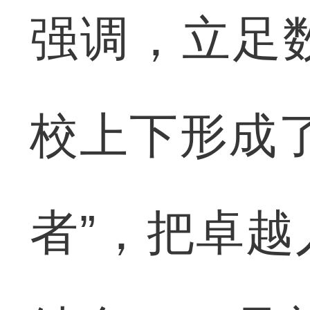
强调，立足
校上下形成
者”，把卓