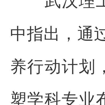
武汉理工
中指出，通过
养行动计划
塑学科专业