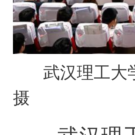
武汉理工大
摄