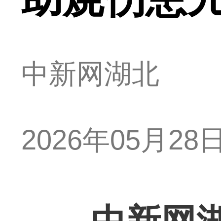
中新网湖北
2026年05月28日 