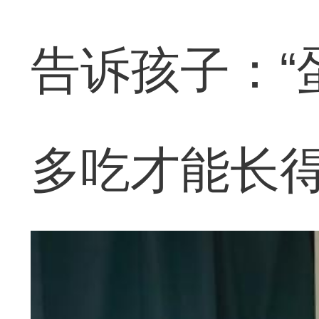
告诉孩子：“
多吃才能长得