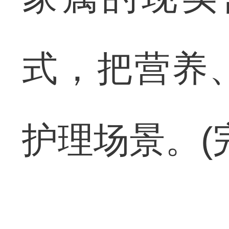
式，把营养
护理场景。(