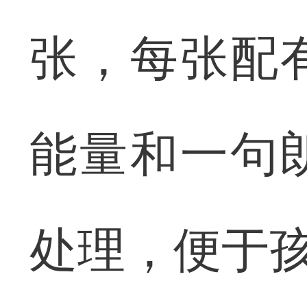
张，每张配
能量和一句
处理，便于