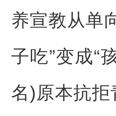
养宣教从单
子吃”变成“
名)原本抗