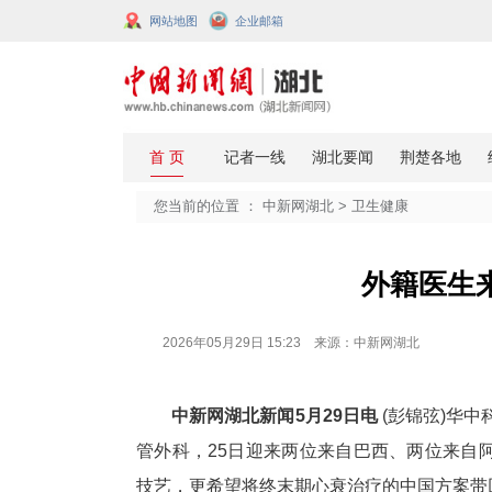
网站地图
企业邮箱
您当前的位置 ：
中新网湖北
>
卫生
外
2026年05月29日 15:23 来源：中新