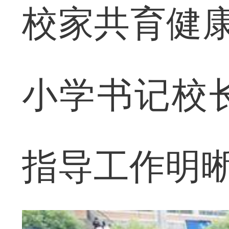
校家共育健康
小学书记校
指导工作明