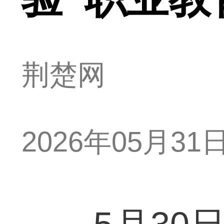
荆楚网
2026年05月31日 