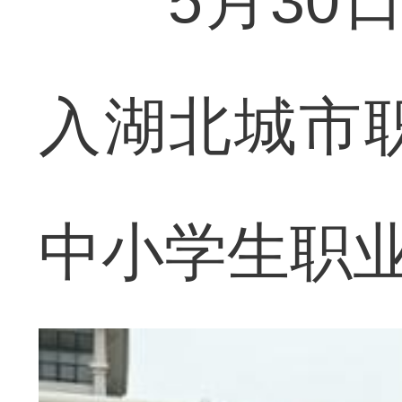
5月30日
入湖北城市职
中小学生职