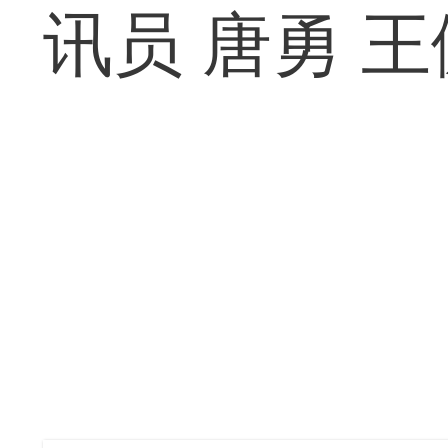
讯员 唐勇 