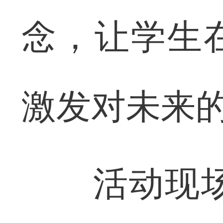
念，让学生
激发对未来
活动现场，