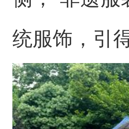
统服饰，引