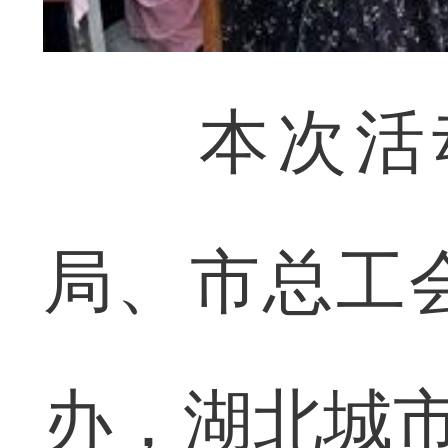
本次活动
局、市总工
办，湖北城