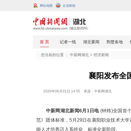
网站地图
企业邮箱
您当前的位置 ：
中新网湖北
>
经济
襄阳
2026年06月01日 14:55 来源：中新