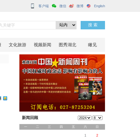
客户端
》发布
分享到：