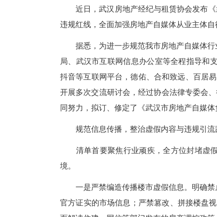
《武汉市房地产自媒体负面行
长江网记者 余淮
近日，武汉房地产经纪与租赁协
违规红线，全面加强房地产自媒
据悉，为进一步规范我市房地产
局、武汉市互联网信息办公室等
抖音等互联网平台，德佑、合和
开展多次交流研讨会，经过协会
同努力，拟订、修定了《武汉市房
规范信息传播，整治虚假内容