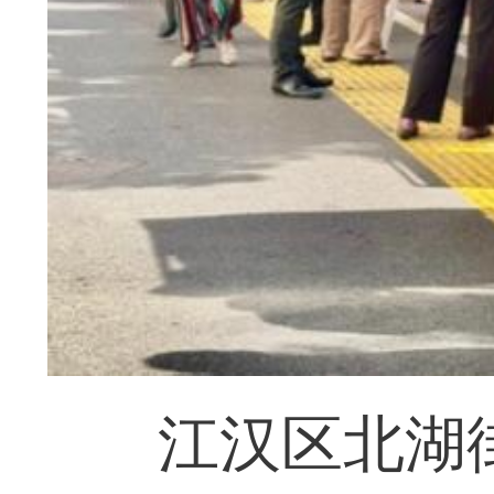
江汉区北湖