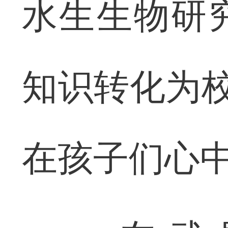
水生生物研
知识转化为校
在孩子们心