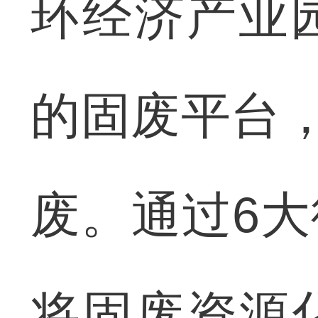
环经济产业
的固废平台，
废。通过6
将固废资源