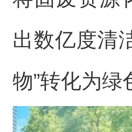
出数亿度清
物”转化为绿