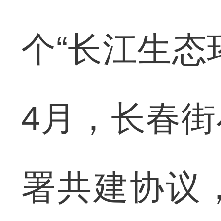
个“长江生态
4月，长春
署共建协议