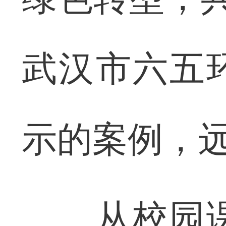
武汉市六五
示的案例，
从校园课