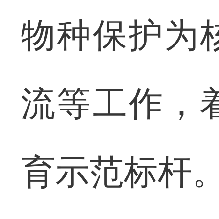
物种保护为
流等工作，
育示范标杆