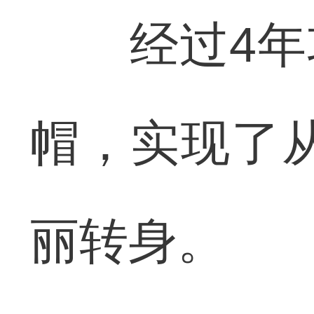
经过4年攻
帽，实现了从
丽转身。