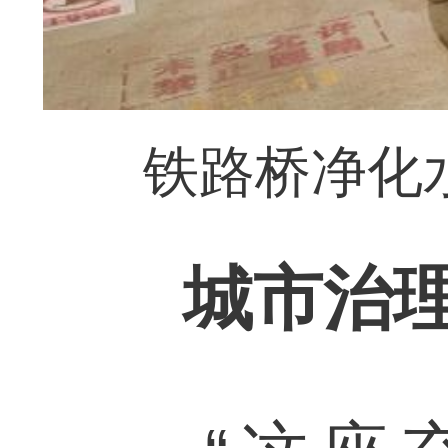
铁路桥净化
城市治理