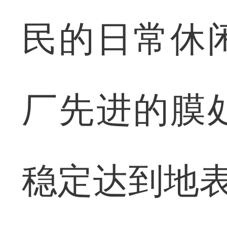
民的日常休
厂先进的膜
稳定达到地