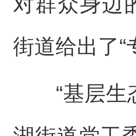
对群众身边
街道给出了“
“基层生态
湖街道党工