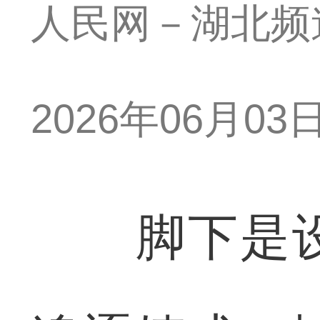
人民网－湖北频
2026年06月03日 
脚下是设