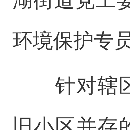
环境保护专员
针对辖区
旧小区并存