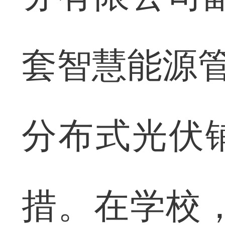
套智慧能源管
分布式光伏
措。在学校