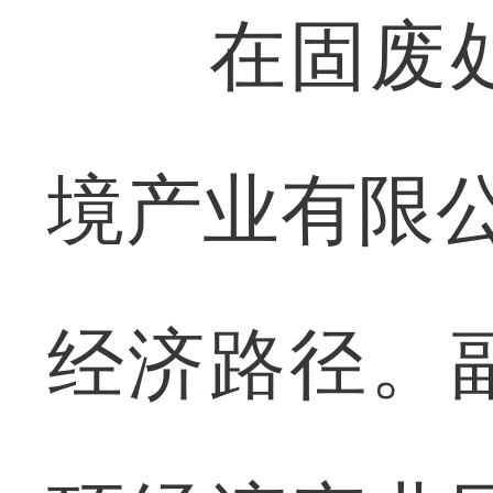
在固废处
境产业有限公
经济路径。