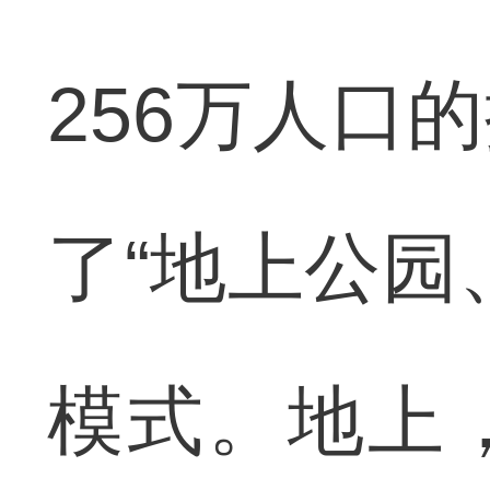
256万人口
了“地上公园
模式。地上