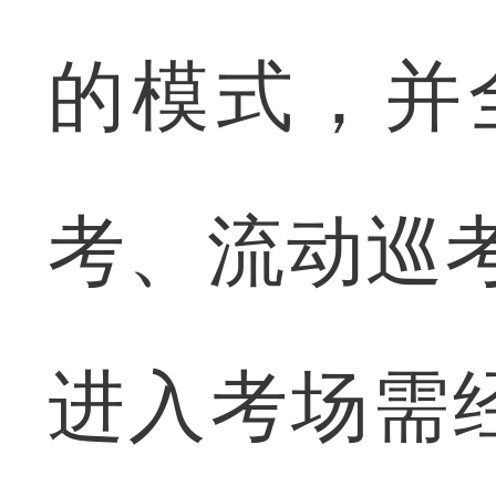
的模式，并
考、流动巡
进入考场需