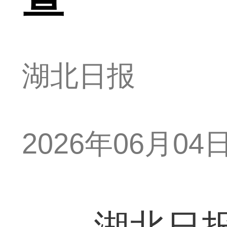
湖北日报
2026年06月04日 