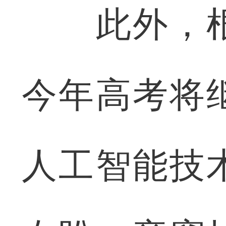
此外，根
今年高考将
人工智能技