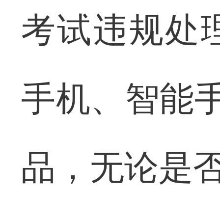
考试违规处
手机、智能手
品，无论是