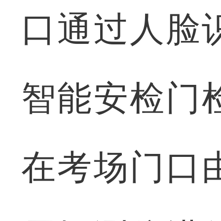
口通过人脸
智能安检门
在考场门口