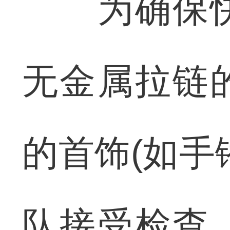
为确保快
无金属拉链
的首饰(如手
队接受检查