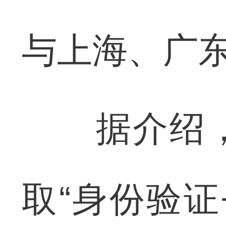
与上海、广
据介绍，
取“身份验证