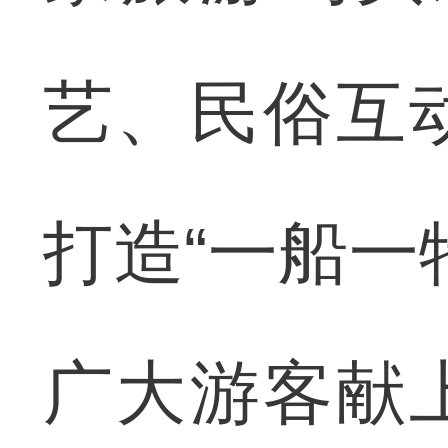
艺、民俗互
打造“一船一
广大游客献