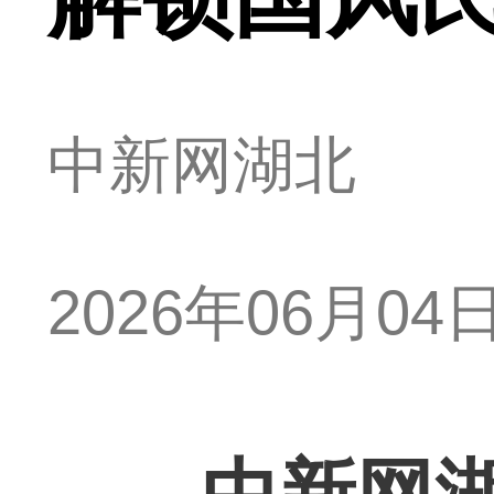
中新网湖北
2026年06月04日 