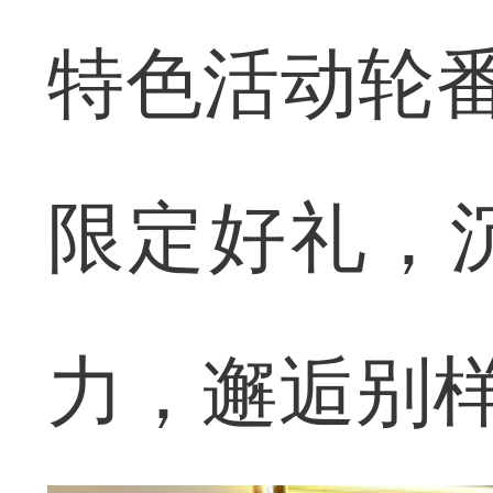
特色活动轮番
限定好礼，
力，邂逅别样