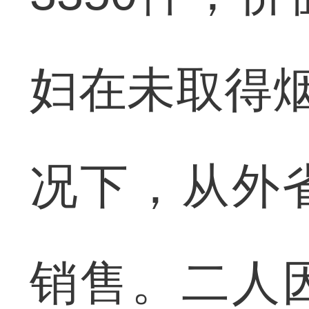
妇在未取得烟
况下，从外
销售。二人