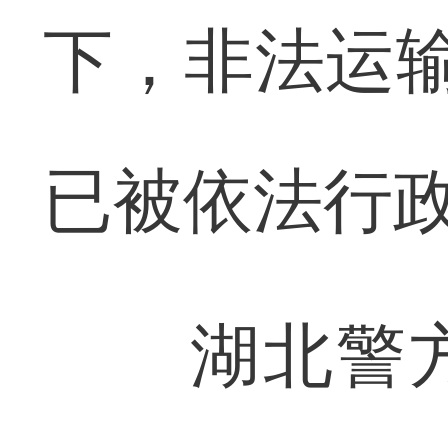
下，非法运输
已被依法行
湖北警方