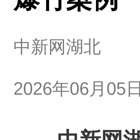
中新网湖北
2026年06月05日 