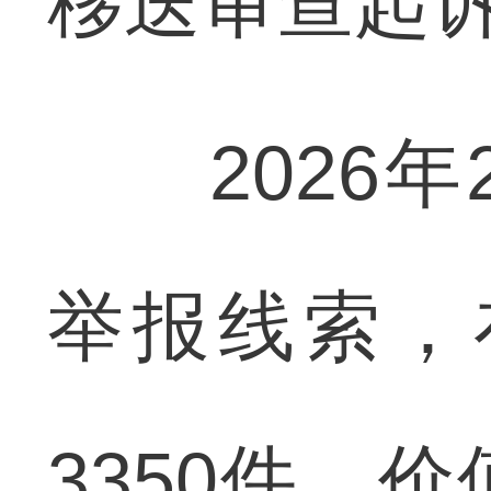
移送审查起
2026年
举报线索，
3350件，