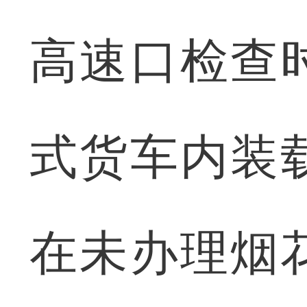
高速口检查
式货车内装
在未办理烟