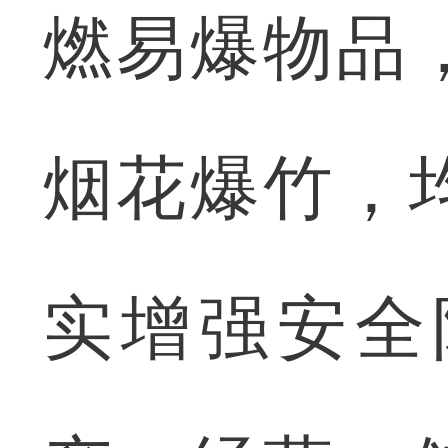
燃易爆物品
烟花爆竹，
实增强安全