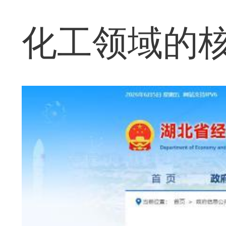
化工领域的