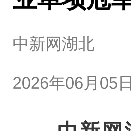
中新网湖北
2026年06月05日 