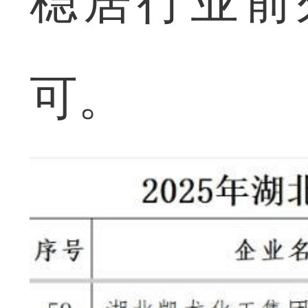
稳居行业前
可。