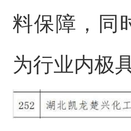
料保障，同
为行业内极