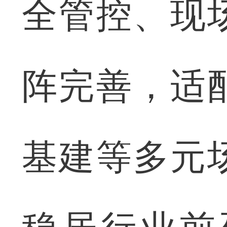
全管控、现
阵完善，适
基建等多元