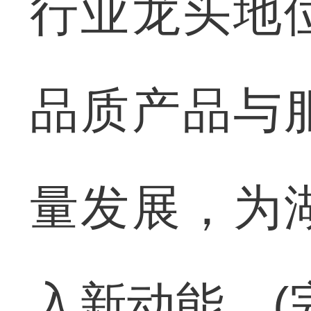
行业龙头地
品质产品与
量发展，为
入新动能。(