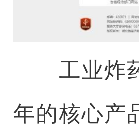
工业炸药
年的核心产