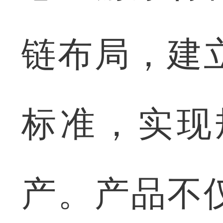
链布局，建
标准，实现
产。产品不