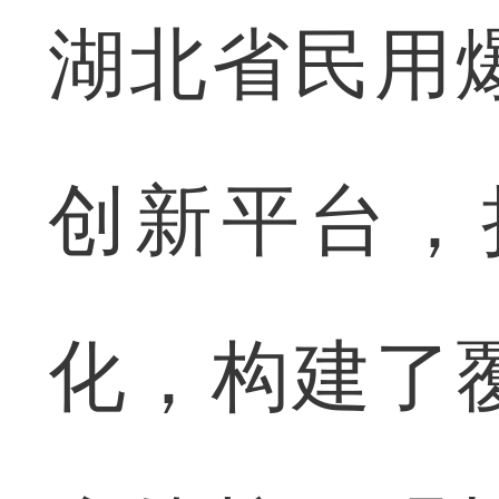
湖北省民用
创新平台，
化，构建了