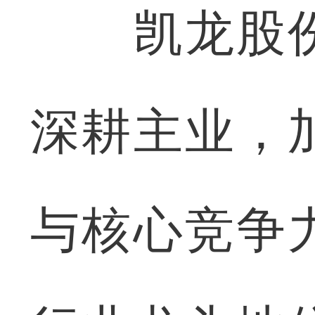
凯龙股份
深耕主业，
与核心竞争