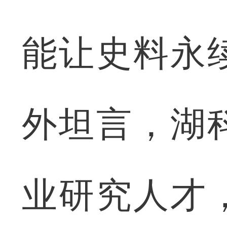
能让史料永
外坦言，湖
业研究人才