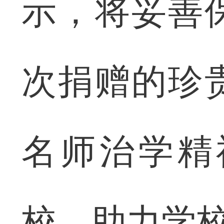
示，将妥善
次捐赠的珍
名师治学精
校，助力学校