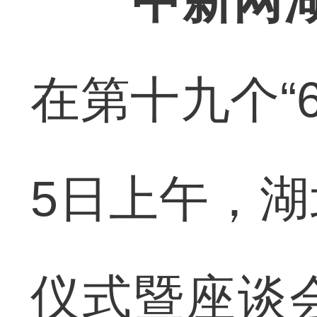
中新网
在第十九个“
5日上午，
仪式暨座谈