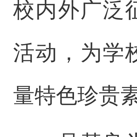
校内外广泛
活动，为学
量特色珍贵