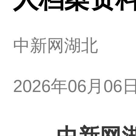
中新网湖北
2026年06月06日 