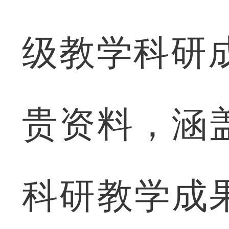
级教学科研
贵资料，涵
科研教学成