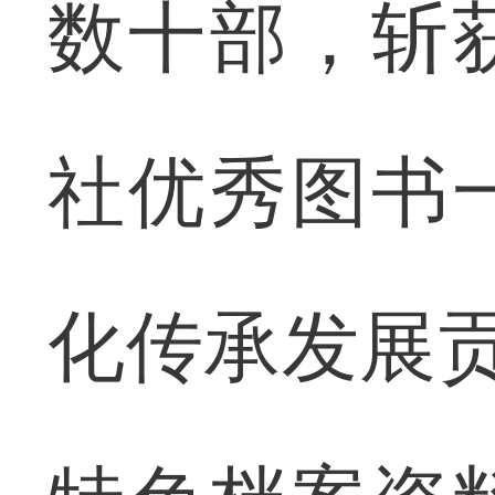
数十部，斩
社优秀图书
化传承发展贡