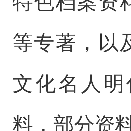
特色档案资
等专著，以
文化名人明
料，部分资