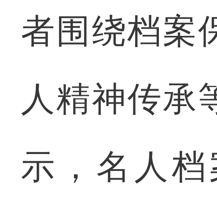
者围绕档案
人精神传承
示，名人档