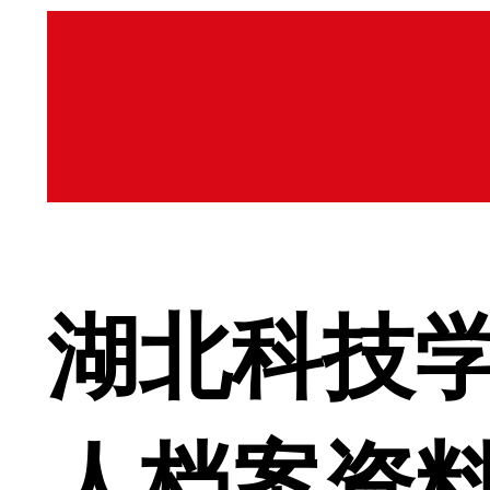
湖北科技
人档案资