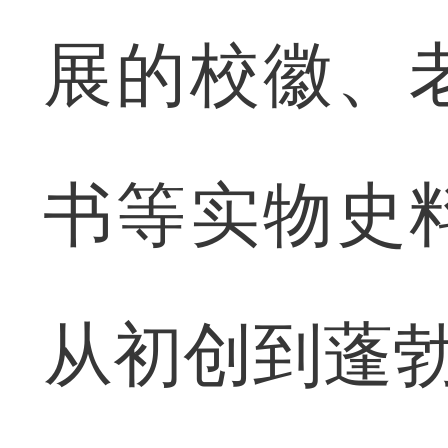
展的校徽、
书等实物史
从初创到蓬