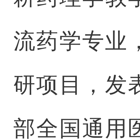
流药学专业
研项目，发
部全国通用