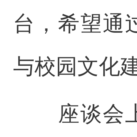
台，希望通
与校园文化
座谈会上