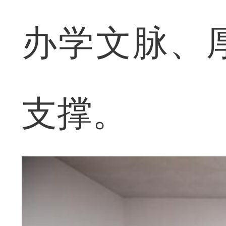
办学文脉、
支撑。