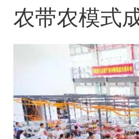
农带农模式