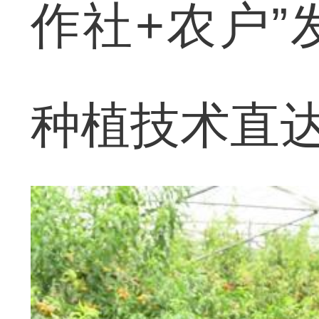
作社+农户
种植技术直