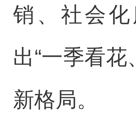
销、社会化
出“一季看花
新格局。