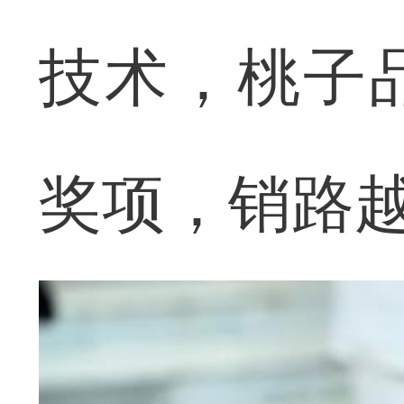
技术，桃子
奖项，销路越