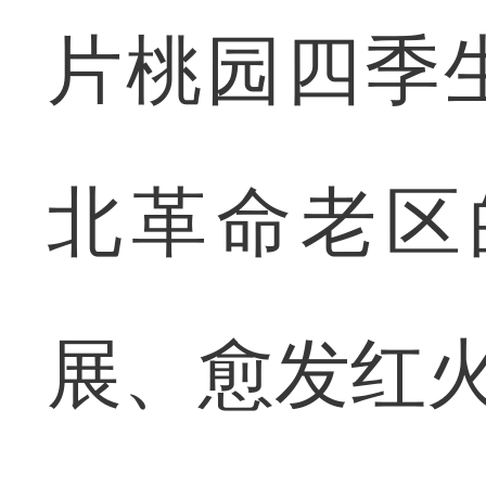
片桃园四季
北革命老区
展、愈发红火