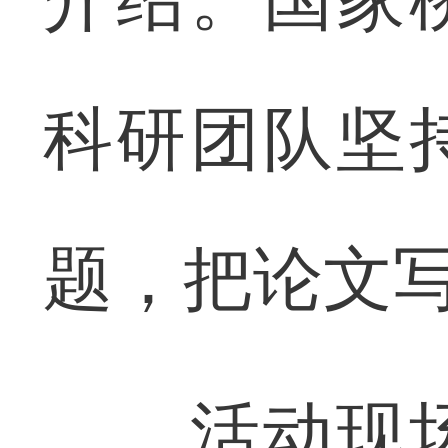
科研团队坚
题，把论文
活动现场