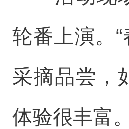
轮番上演。
采摘品尝，
体验很丰富。