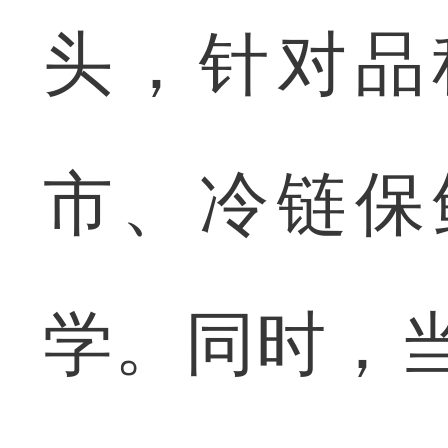
头，针对品
市、冷链保
学。同时，当