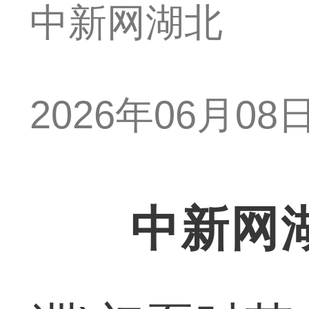
中新网湖北
2026年06月08日 
中新网