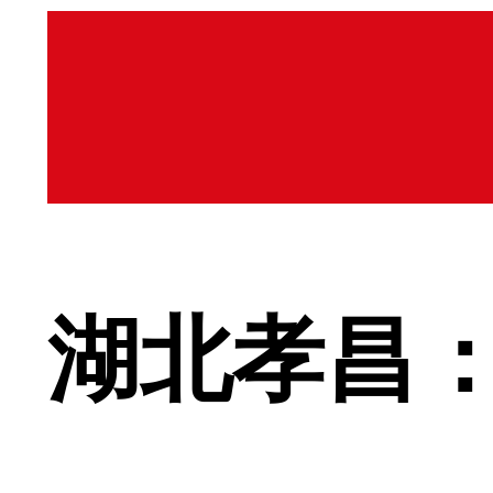
湖北孝昌：