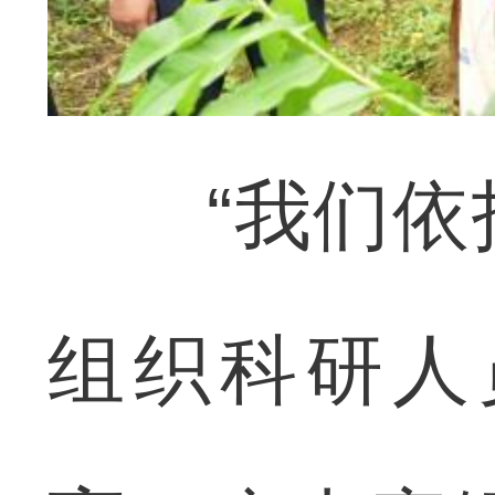
“我们依托
组织科研人