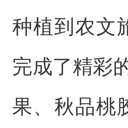
种植到农文
完成了精彩的
果、秋品桃