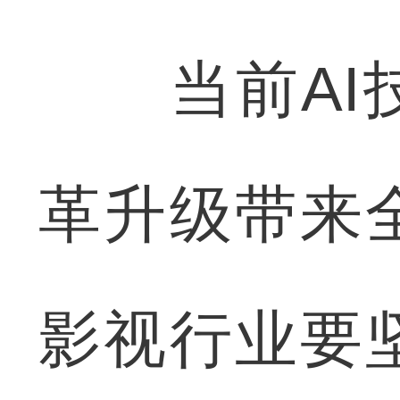
当前AI技
革升级带来
影视行业要