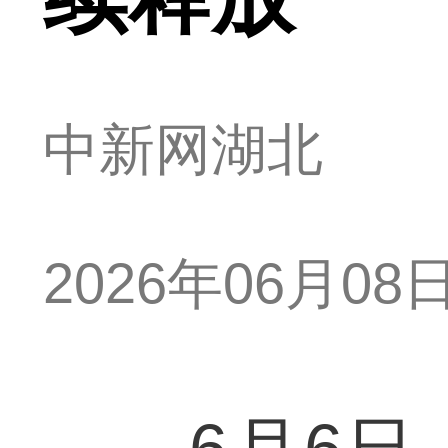
中新网湖北
2026年06月08日 