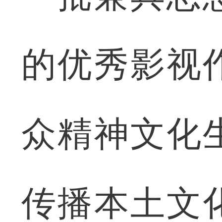
的优秀影视
众精神文化
传播本土文