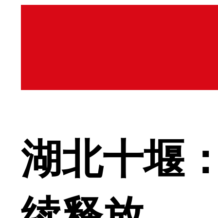
湖北十堰：
续释放