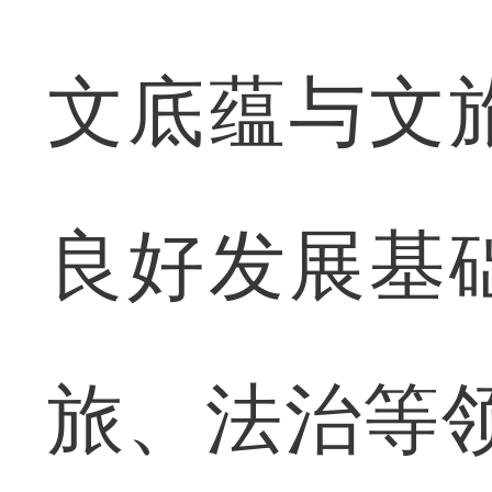
文底蕴与文
良好发展基
旅、法治等