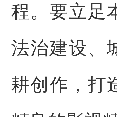
程。要立足
法治建设、
耕创作，打