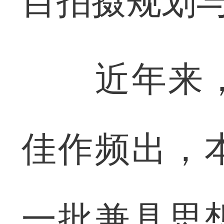
目拍摄规划
近年来，
佳作频出，
一批兼具思