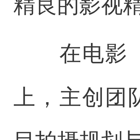
精良的影视
在电影《
上，主创团