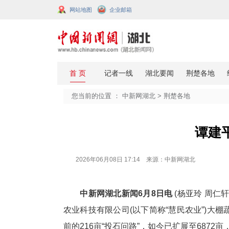
网站地图
企业邮箱
您当前的位置 ：
中新网湖北
>
荆楚
2026年06月08日 17:14 来源：中新