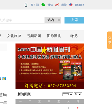
客户端
分享到：