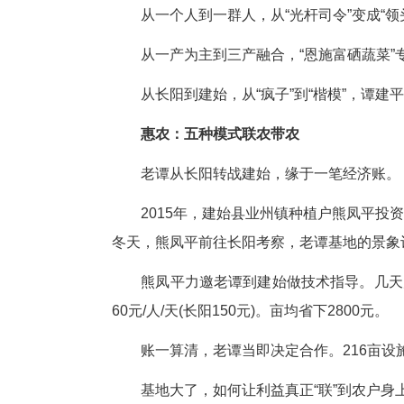
从一个人到一群人，从“光杆司令
从一产为主到三产融合，“恩施
从长阳到建始，从“疯子”到“楷
惠农：五种模式联农带农