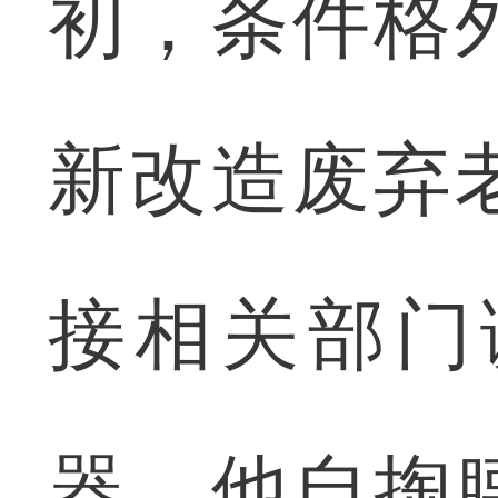
初，条件格
新改造废弃
接相关部门
器，他自掏