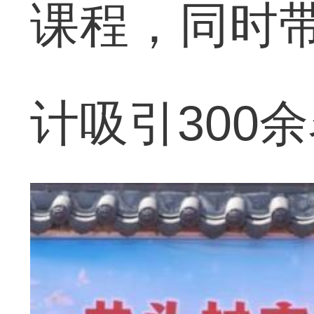
课程，同时
计吸引300