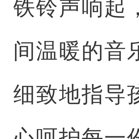
铁铃声响起
间温暖的音
细致地指导
心呵护每一