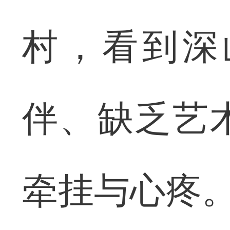
村，看到深
伴、缺乏艺
牵挂与心疼