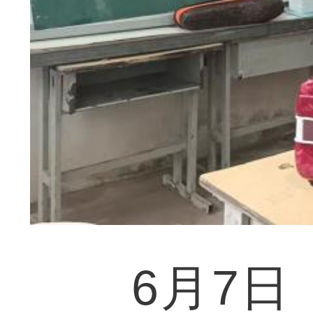
6月7日，