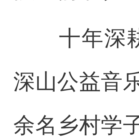
十年深耕
深山公益音乐
余名乡村学子