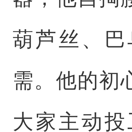
葫芦丝、巴
需。他的初
大家主动投