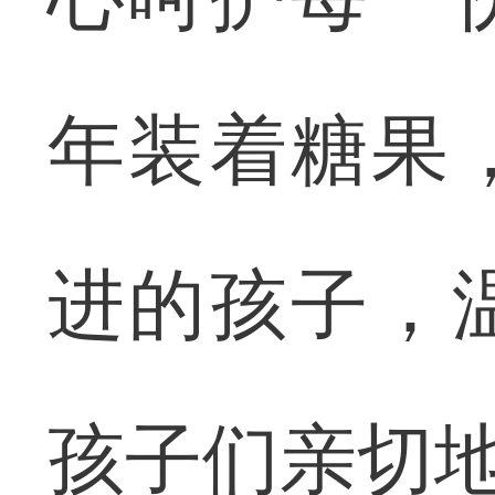
年装着糖果
进的孩子，
孩子们亲切地