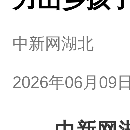
中新网湖北
2026年06月09日 