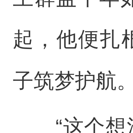
起，他便扎
子筑梦护航
“这个想法