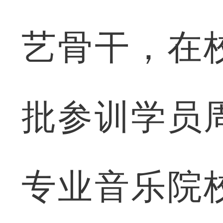
艺骨干，在
批参训学员
专业音乐院