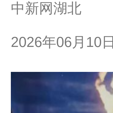
中新网湖北
2026年06月10日 