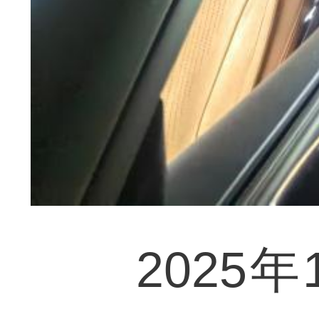
2025年