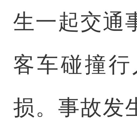
生一起交通
客车碰撞行
损。事故发