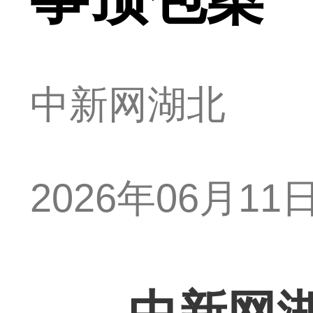
中新网湖北
2026年06月11日 