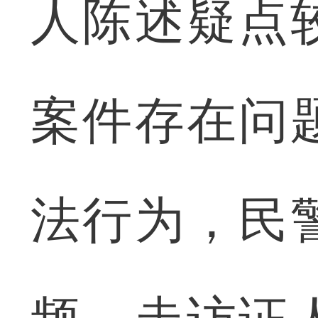
人陈述疑点
案件存在问
法行为，民