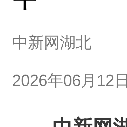
中新网湖北
2026年06月12日 