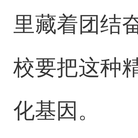
里藏着团结奋
校要把这种精
化基因。