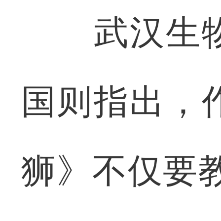
武汉生物
国则指出，
狮》不仅要