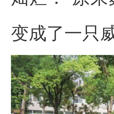
变成了一只威