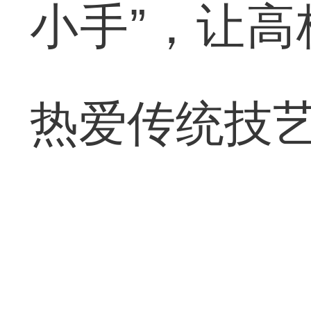
小手”，让
热爱传统技艺