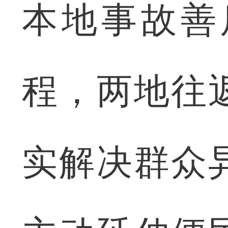
本地事故善
程，两地往
实解决群众