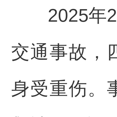
2025年
交通事故，
身受重伤。