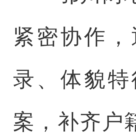
紧密协作，
录、体貌特
案，补齐户