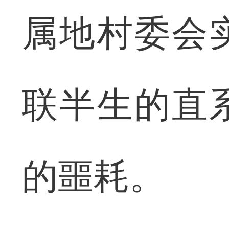
属地村委会
联半生的直
的噩耗。