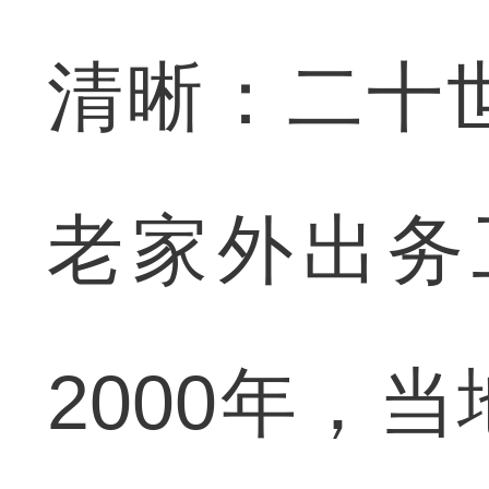
清晰：二十
老家外出务
2000年，