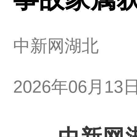
中新网湖北
2026年06月13日 