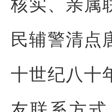
核实、亲属
民辅警清点
十世纪八十
友联系方式