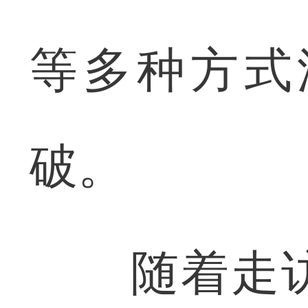
等多种方式
破。
随着走访