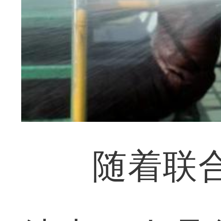
随着联合演