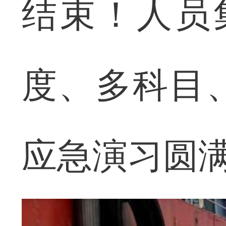
结束！人员
度、多科目
应急演习圆