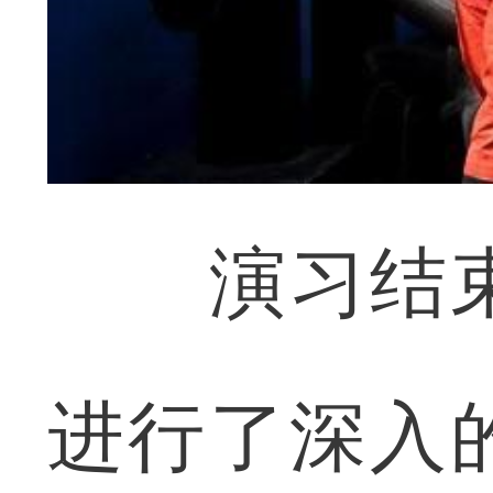
演习结束
进行了深入