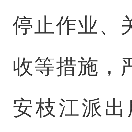
停止作业、
收等措施，
安枝江派出