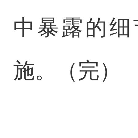
中暴露的细
施。（完）