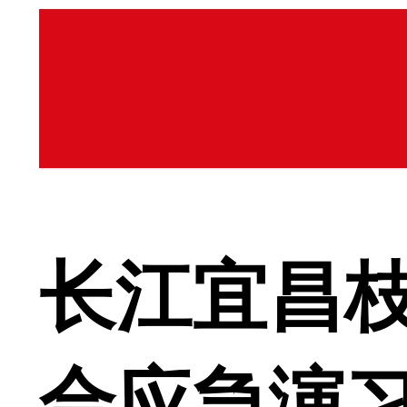
长江宜昌
合应急演