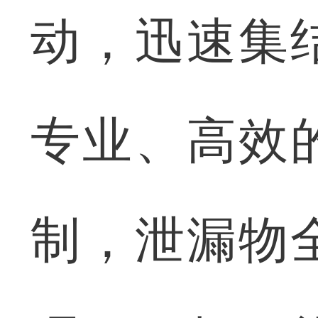
动，迅速集
专业、高效
制，泄漏物