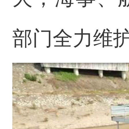
部门全力维