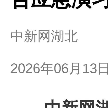
中新网湖北
2026年06月13日 