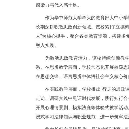
本次主题情景剧由该校4名教师
征》为核心主线，融合情景朗诵
征历史场景。演出现场红旗飘扬
感染力与代入感十足。
作为华中师范大学牵头的教育部
长期深耕职教思政创新领域。该校
人”为核心抓手，整合各类教育
融入实践。