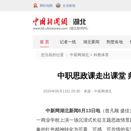
网站地图
企业邮箱
您当前的位置 ：
中新网湖北
>
科教
中职思政课走
2026年06月13日 20:30 来源：中新