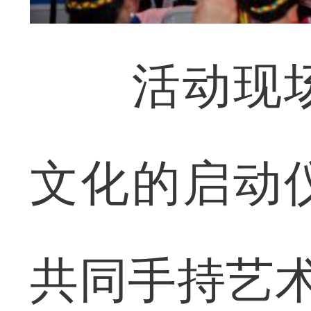
活动现场
文化的启动
共同手持艺术