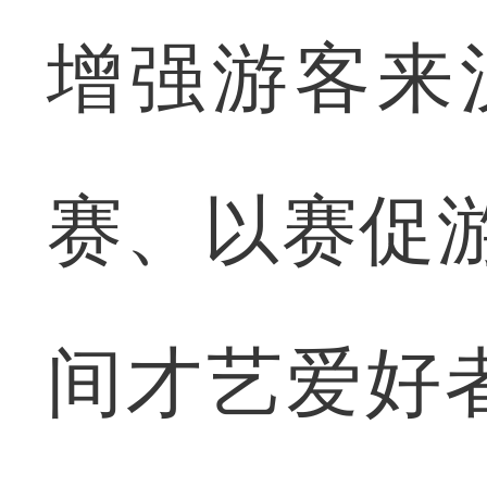
增强游客来
赛、以赛促
间才艺爱好