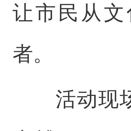
让市民从文
者。
活动现场