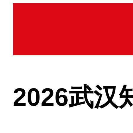
2026武