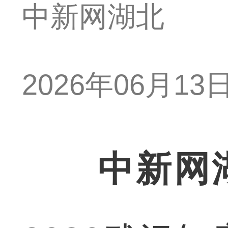
中新网湖北
2026年06月13日 
中新网