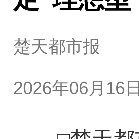
楚天都市报
2026年06月16日 