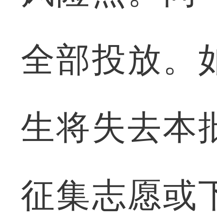
全部投放。
生将失去本
征集志愿或