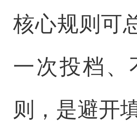
核心规则可
一次投档、
则，是避开