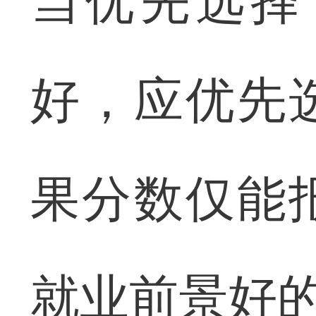
当优先选择
好，应优先
果分数仅能
就业前景好