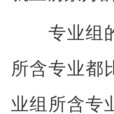
专业组的
所含专业都
业组所含专