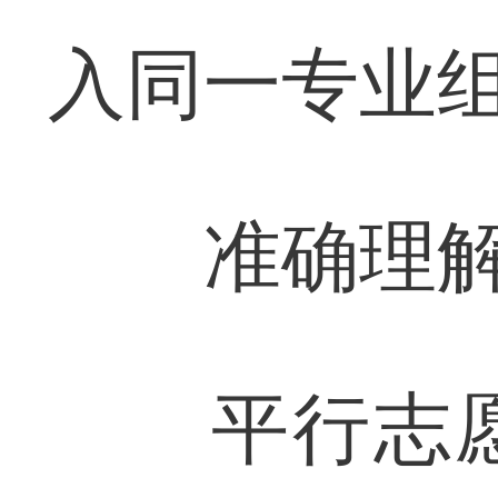
入同一专业
准确理解
平行志愿