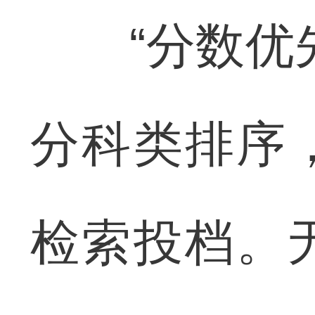
“分数优先
分科类排序
检索投档。