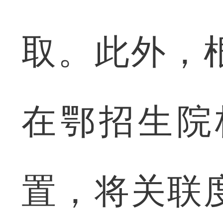
取。此外，
在鄂招生院
置，将关联