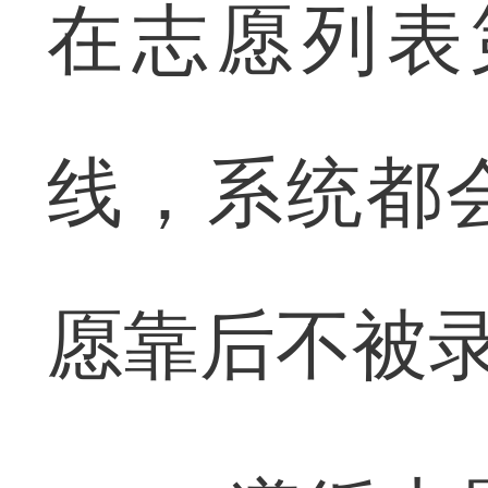
在志愿列表
线，系统都
愿靠后不被