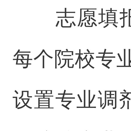
志愿填报
每个院校专
设置专业调