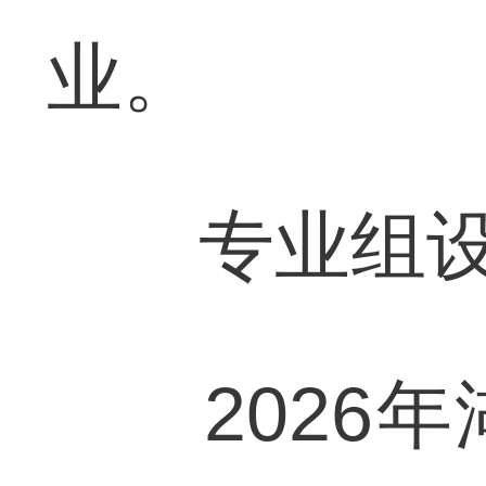
业。
专业组设
2026年