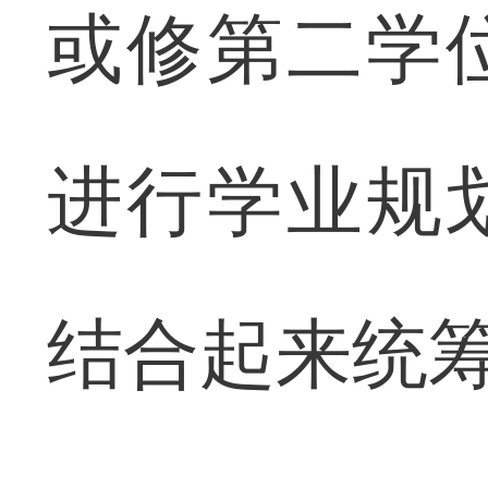
或修第二学
进行学业规
结合起来统