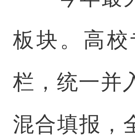
板块。高校
栏，统一并
混合填报，