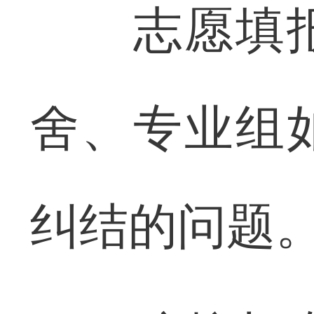
志愿填报
舍、专业组
纠结的问题