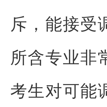
斥，能接受
所含专业非
考生对可能