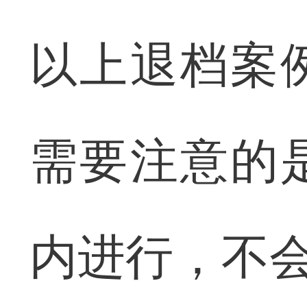
以上退档案
需要注意的
内进行，不