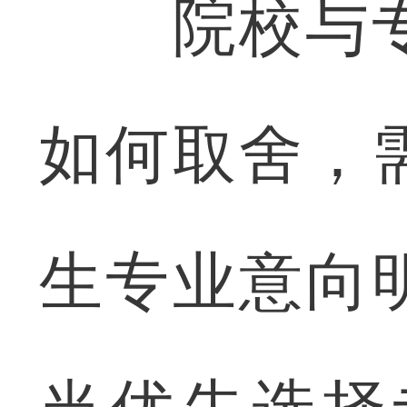
院校与专
如何取舍，
生专业意向