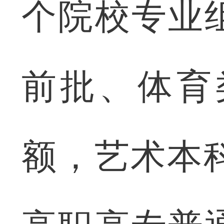
个院校专业
前批、体育
额，艺术本