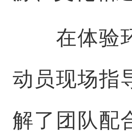
在体验环
动员现场指
解了团队配