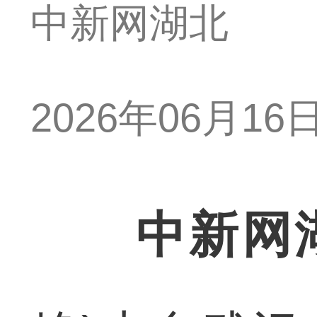
中新网湖北
2026年06月16日 
中新网