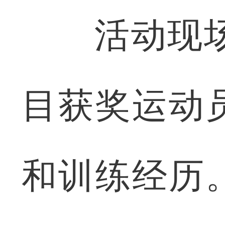
活动现场，
目获奖运动
和训练经历