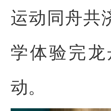
运动同舟共
学体验完龙
动。