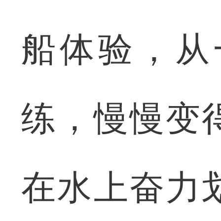
船体验，从
练，慢慢变
在水上奋力