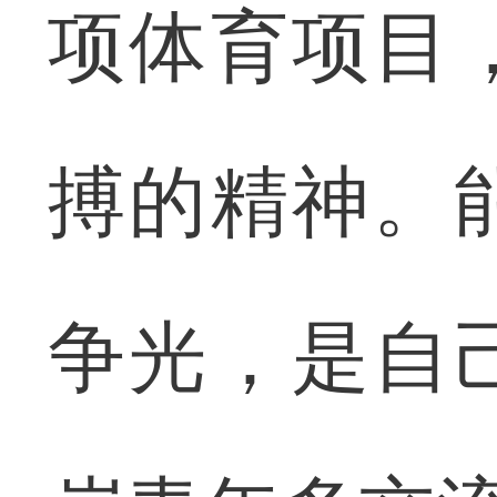
项体育项目
搏的精神。
争光，是自