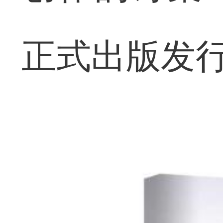
正式出版发