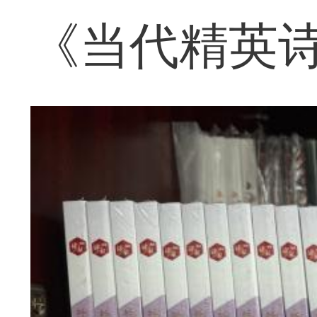
《当代精英