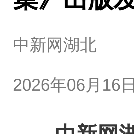
中新网湖北
2026年06月16日 