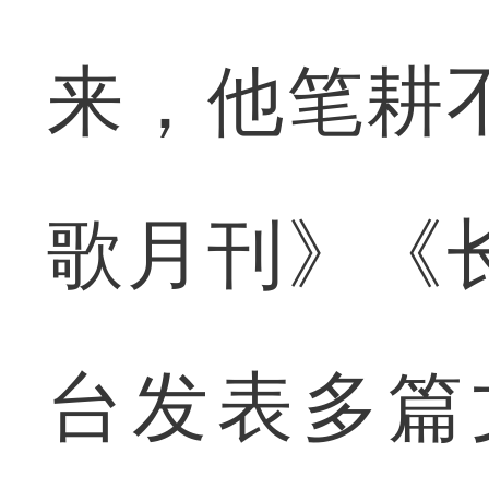
来，他笔耕
歌月刊》《
台发表多篇