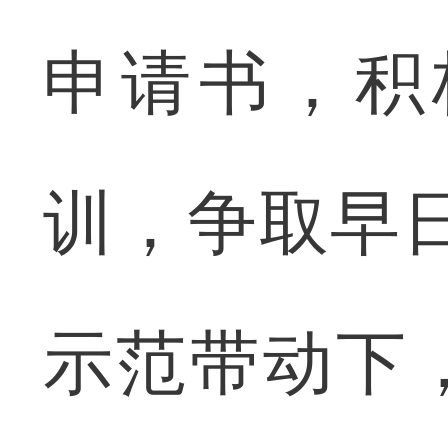
申请书，积
训，争取早
示范带动下