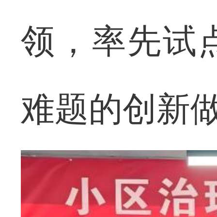
领，率先试
难题的创新