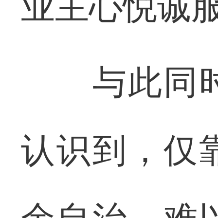
业主心悦诚
与此同时
认识到，仅