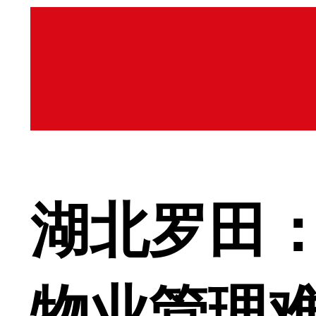
湖北罗田
物业管理