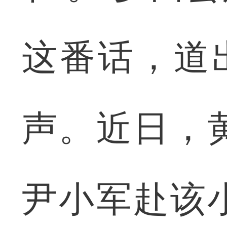
这番话，道
声。近日，
尹小军赴该