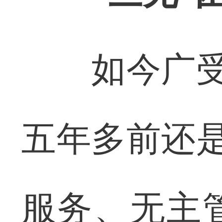
如今广受好
五年多前还是
服务、无主