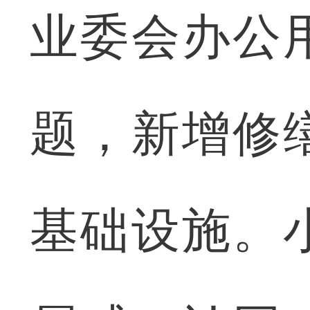
业委会办公
题，新增修
基础设施。