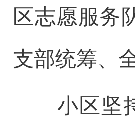
区志愿服务
支部统筹、全
小区坚持