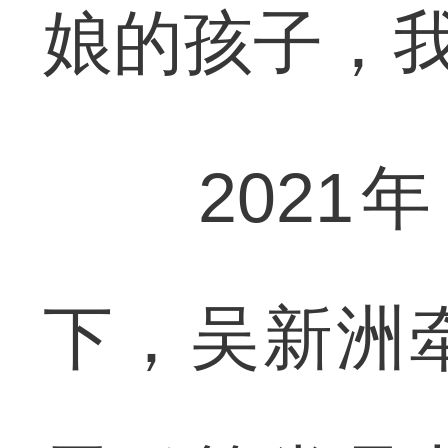
娘的孩子，我
2021年
下，吴新洲