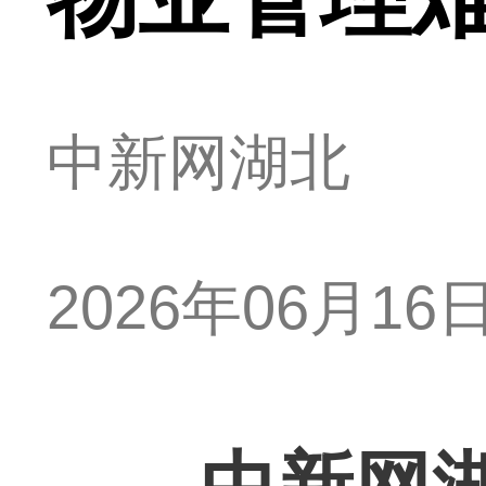
中新网湖北
2026年06月16日 