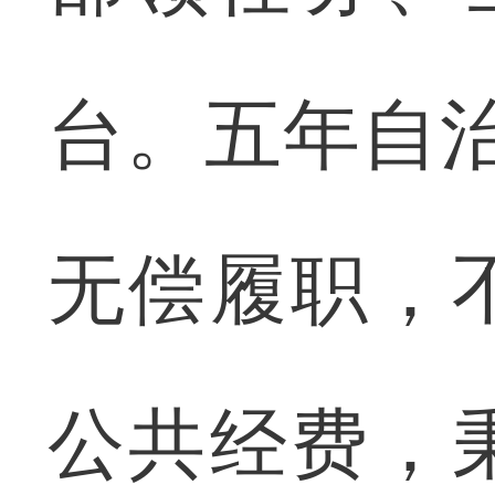
台。五年自
无偿履职，
公共经费，