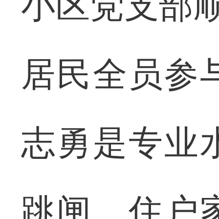
小区党支部顺
居民全员参
志勇是专业
跳闸、住户