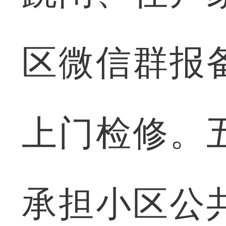
区微信群报
上门检修。
承担小区公