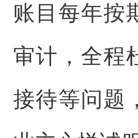
账目每年按
审计，全程
接待等问题