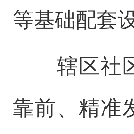
等基础配套
辖区社区
靠前、精准