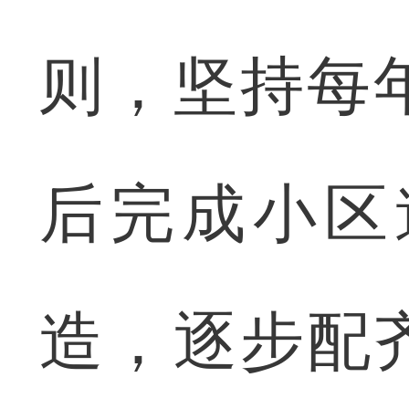
则，坚持每
后完成小区
造，逐步配