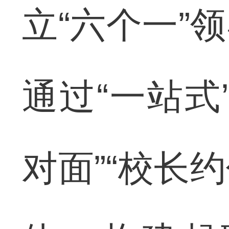
立“六个一”
通过“一站式
对面”“校长