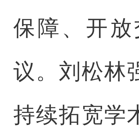
保障、开放
议。刘松林
持续拓宽学