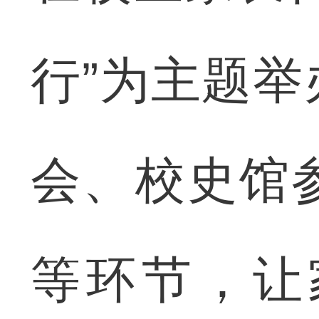
行”为主题
会、校史馆
等环节，让