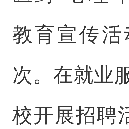
教育宣传活
次。在就业服
校开展招聘