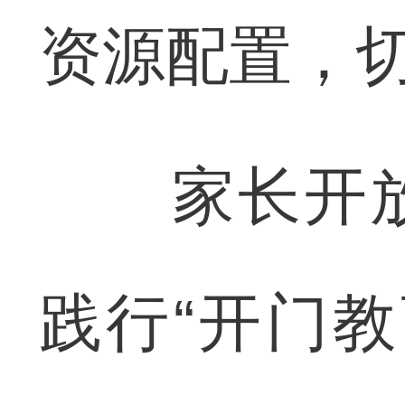
资源配置，
家长开放
践行“开门