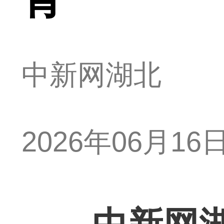
中新网湖北
2026年06月16日 