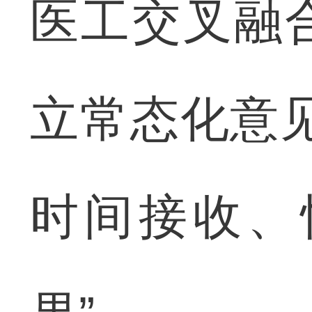
医工交叉融
立常态化意
时间接收、