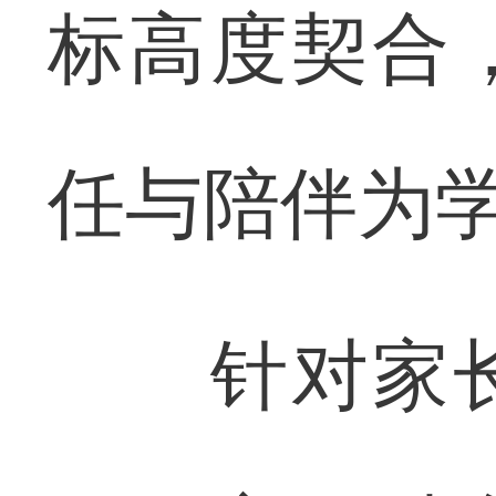
标高度契合
任与陪伴为
针对家长