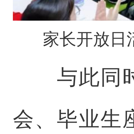
家长开放日
与此同时
会、毕业生