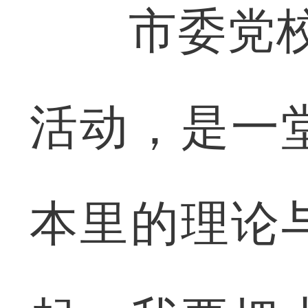
市委党校副
活动，是一
本里的理论