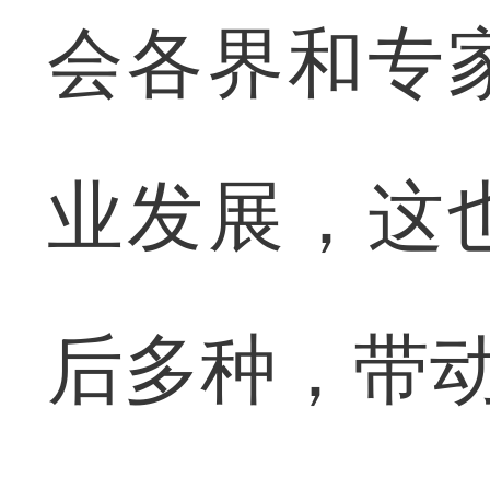
会各界和专
业发展，这
后多种，带动