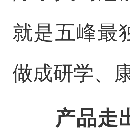
就是五峰最
做成研学、
产品走出