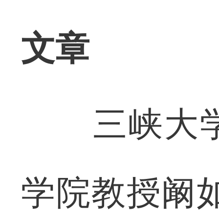
文章
三峡大学
学院教授阚