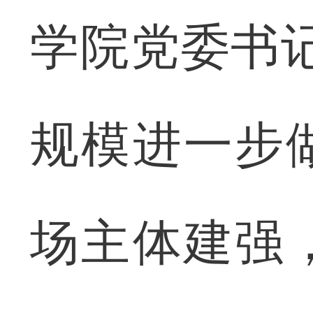
学院党委书
规模进一步
场主体建强