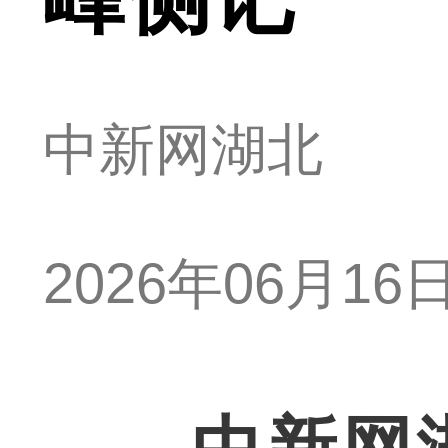
中新网湖北
2026年06月16日 