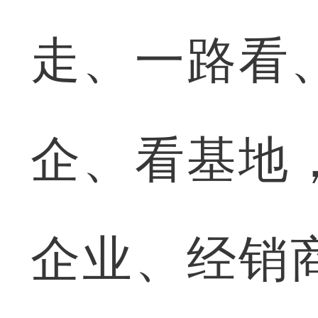
走、一路看
企、看基地
企业、经销