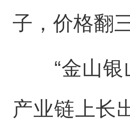
子，价格翻三
“金山银山
产业链上长