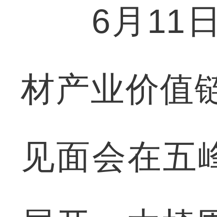
6月11日
材产业价值
见面会在五