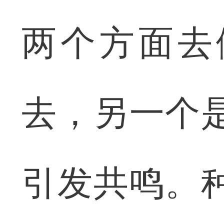
两个方面去
去，另一个
引发共鸣。