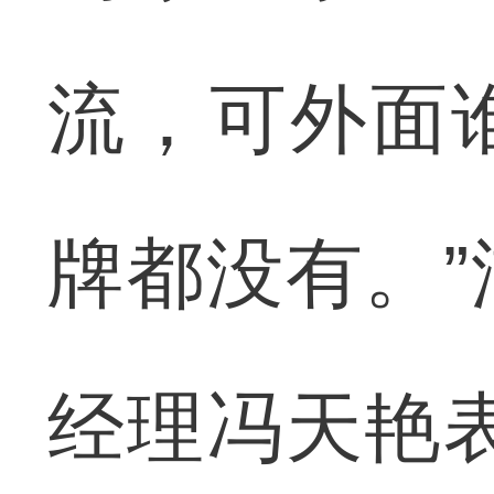
流，可外面
牌都没有。
经理冯天艳