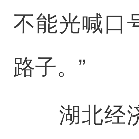
不能光喊口
路子。”
湖北经济