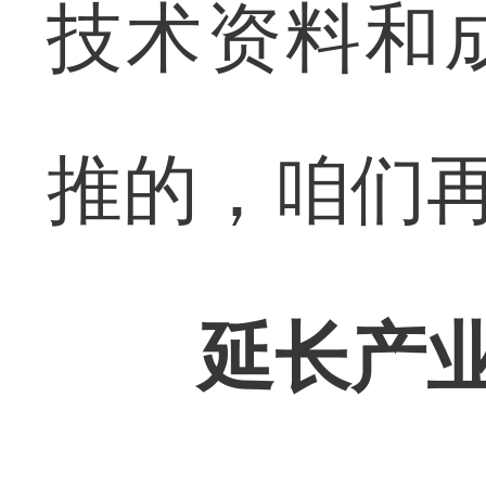
技术资料和
推的，咱们再
延长产