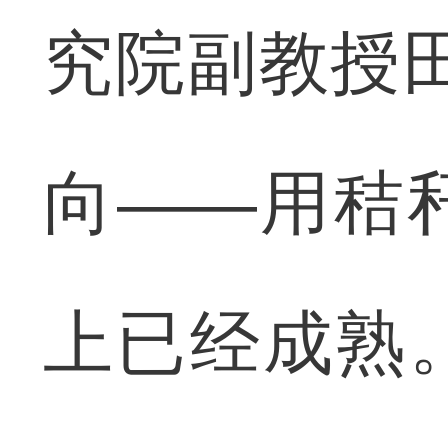
究院副教授
向——用秸
上已经成熟