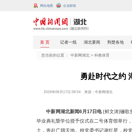
网站地图
企业邮箱
您当前的位置 ：
中新网湖北
>
科教
勇赴时
2026年06月17日 09:54 来源：中新