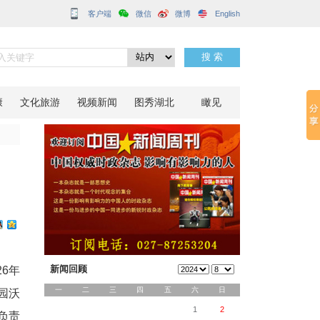
客户端
礼举行
分享到：