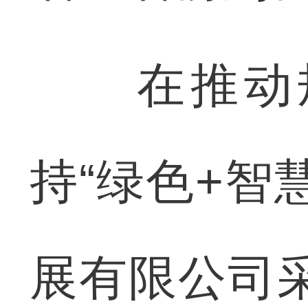
在推动规
持“绿色+智
展有限公司采