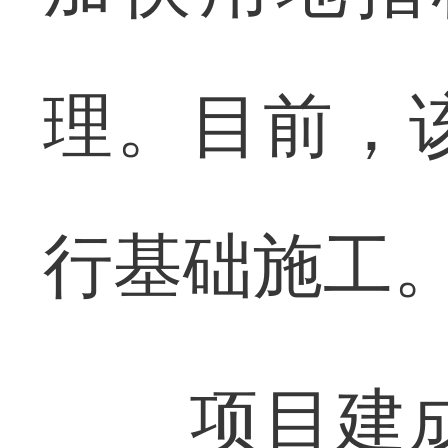
理。目前，
行基础施工
项目建成