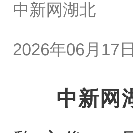
中新网湖北
2026年06月17日 
中新网