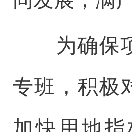
为确保项
专班，积极
加快用地指