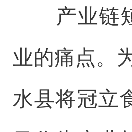
产业链短
业的痛点。为
水县将冠立食