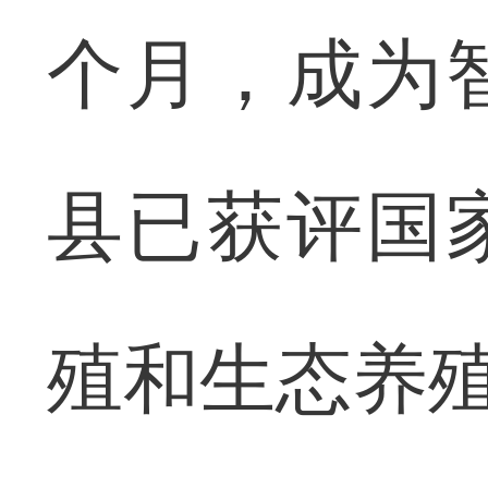
个月，成为
县已获评国
殖和生态养殖