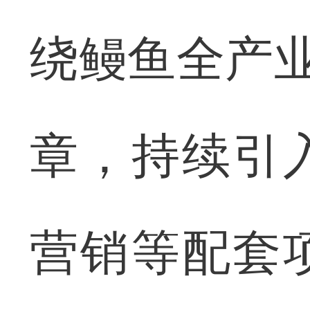
绕鳗鱼全产业
章，持续引
营销等配套