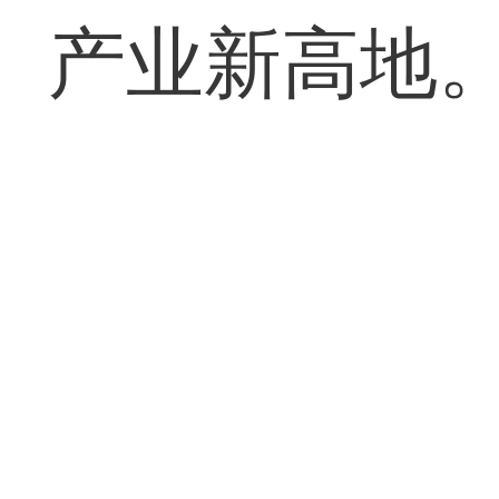
产业新高地