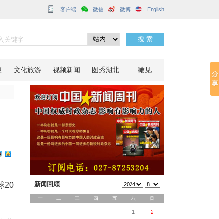
客户端
桥
分享到：