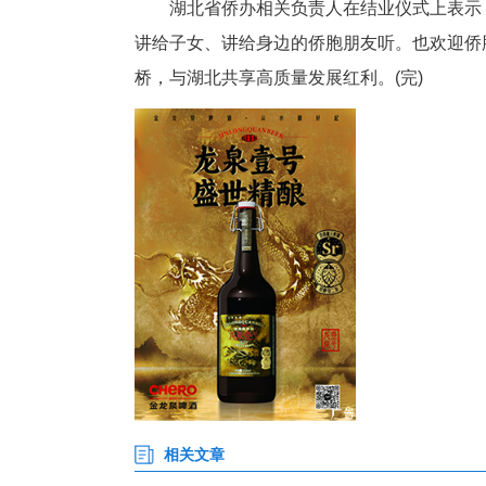
在十堰期间，十堰市举办了专场