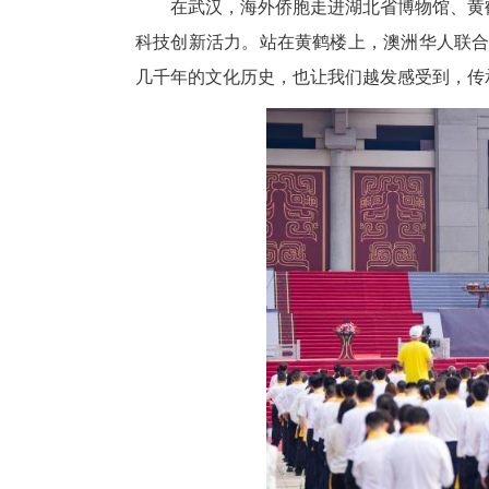
中新网湖北新闻6月17日电
多个国家的近40位侨胞走进武汉
在武汉，海外侨胞走进湖北省博
科技创新活力。站在黄鹤楼上，
几千年的文化历史，也让我们越