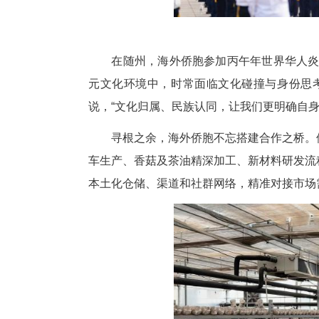
在随州，海外侨胞参加丙午年世
元文化环境中，时常面临文化碰
说，“文化归属、民族认同，让我